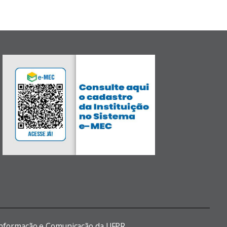
 Informação e Comunicação da UFPR