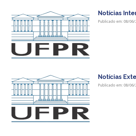
Notícias Inte
Publicado em: 08/06/
Notícias Ext
Publicado em: 08/06/