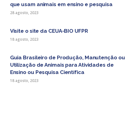
que usam animais em ensino e pesquisa
28 agosto, 2023
Visite o site da CEUA-BIO UFPR
18 agosto, 2023
Guia Brasileiro de Produção, Manutenção ou
Utilização de Animais para Atividades de
Ensino ou Pesquisa Científica
18 agosto, 2023