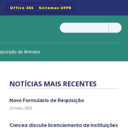
Office 365
Sistemas UFPR
Pesquisar
por:
quisição de Animais
NOTÍCIAS MAIS RECENTES
Novo Formulário de Requisição
22 maio, 2025
Concea discute licenciamento de instituições