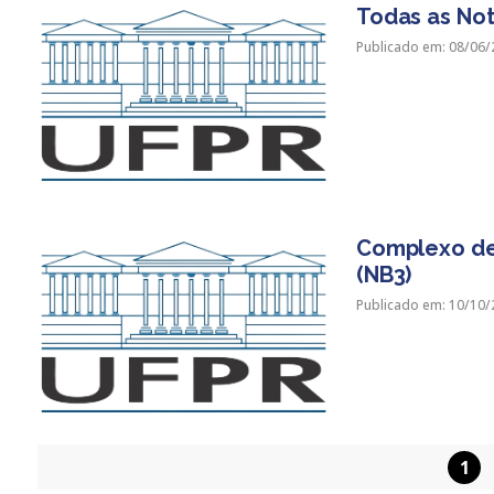
Todas as Not
Publicado em: 08/06/
Complexo de 
(NB3)
Publicado em: 10/10/
1