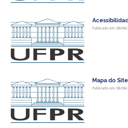
Acessibilida
Publicado em: 08/06/
Mapa do Site
Publicado em: 08/06/