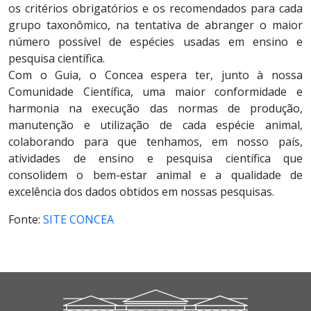
os critérios obrigatórios e os recomendados para cada
grupo taxonômico, na tentativa de abranger o maior
número possível de espécies usadas em ensino e
pesquisa científica.
Com o Guia, o Concea espera ter, junto à nossa
Comunidade Científica, uma maior conformidade e
harmonia na execução das normas de produção,
manutenção e utilização de cada espécie animal,
colaborando para que tenhamos, em nosso país,
atividades de ensino e pesquisa científica que
consolidem o bem-estar animal e a qualidade de
excelência dos dados obtidos em nossas pesquisas.
Fonte:
SITE CONCEA