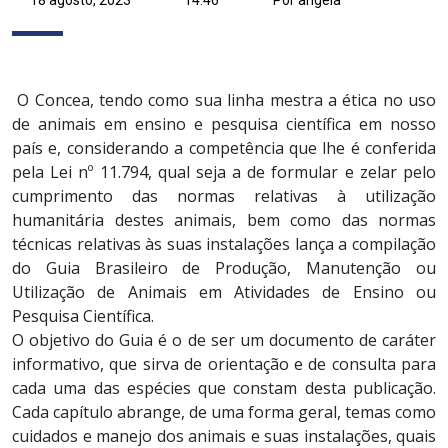
O Concea, tendo como sua linha mestra a ética no uso
de animais em ensino e pesquisa científica em nosso
país e, considerando a competência que lhe é conferida
pela Lei nº 11.794, qual seja a de formular e zelar pelo
cumprimento das normas relativas à utilização
humanitária destes animais, bem como das normas
técnicas relativas às suas instalações lança a compilação
do Guia Brasileiro de Produção, Manutenção ou
Utilização de Animais em Atividades de Ensino ou
Pesquisa Científica.
O objetivo do Guia é o de ser um documento de caráter
informativo, que sirva de orientação e de consulta para
cada uma das espécies que constam desta publicação.
Cada capítulo abrange, de uma forma geral, temas como
cuidados e manejo dos animais e suas instalações, quais