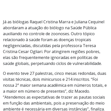
Já as biólogas Raquel Cristina Marra e Juliana Cequinel
abordaram a atuação do biólogo na Saúde Pública
auxiliando no controle de zoonoses. Outro tópico
relacionado à saúde foram as doenças tropicais
negligenciadas, discutidas pela professora Teresa
Cristina Cesar Ogliari. Por atingirem regiões pobres,
elas são frequentemente ignoradas em políticas de
saúde globais, perpetuando ciclos de vulnerabilidade.
O evento teve 27 palestras, cinco mesas redondas, duas
visitas técnicas, dois minicursos e 214 inscritos. “Foi
nossa 2ª maior semana acadêmica em números totais, e
a maior em número de presentes”, diz Macedo.
“Atendemos as expectativas de trazer as pautas sociais
em função das ambientais, pois a preservação do meio
ambiente é necessária em diversas instâncias”, finaliza.