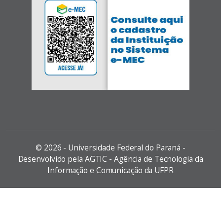
©
2026 - Universidade Federal do Paraná -
Desenvolvido pela AGTIC - Agência de Tecnologia da
Informação e Comunicação da UFPR