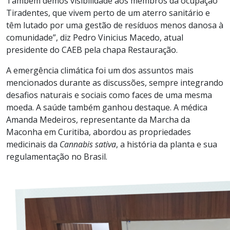
Também demos visibilidade aos membros da ocupação
Tiradentes, que vivem perto de um aterro sanitário e
têm lutado por uma gestão de resíduos menos danosa à
comunidade”, diz Pedro Vinicius Macedo, atual
presidente do CAEB pela chapa Restauração.
A emergência climática foi um dos assuntos mais
mencionados durante as discussões, sempre integrando
desafios naturais e sociais como faces de uma mesma
moeda. A saúde também ganhou destaque. A médica
Amanda Medeiros, representante da Marcha da
Maconha em Curitiba, abordou as propriedades
medicinais da
Cannabis sativa
, a história da planta e sua
regulamentação no Brasil.