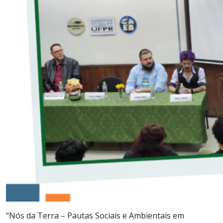
“Nós da Terra – Pautas Sociais e Ambientais em