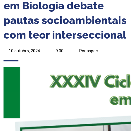
em Biologia debate
pautas socioambientais
com teor interseccional
10 outubro, 2024
9:00
Por aspec