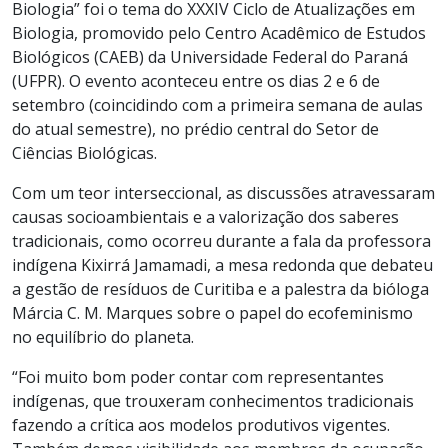
Biologia” foi o tema do XXXIV Ciclo de Atualizações em
Biologia, promovido pelo Centro Acadêmico de Estudos
Biológicos (CAEB) da Universidade Federal do Paraná
(UFPR). O evento aconteceu entre os dias 2 e 6 de
setembro (coincidindo com a primeira semana de aulas
do atual semestre), no prédio central do Setor de
Ciências Biológicas.
Com um teor interseccional, as discussões atravessaram
causas socioambientais e a valorização dos saberes
tradicionais, como ocorreu durante a fala da professora
indígena Kixirrá Jamamadi, a mesa redonda que debateu
a gestão de resíduos de Curitiba e a palestra da bióloga
Márcia C. M. Marques sobre o papel do ecofeminismo
no equilíbrio do planeta.
“Foi muito bom poder contar com representantes
indígenas, que trouxeram conhecimentos tradicionais
fazendo a crítica aos modelos produtivos vigentes.