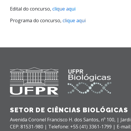
Edital do concurso,
clique aqui
Programa do concurso,
clique aqui
SETOR DE CIÊNCIAS BIOLÓGICAS
Avenida Coronel Francisco H. dos Santos, nº 100,
| Jard
CEP: 81531-980 |
Telefone: +55 (41) 3361-1799 | E-mail