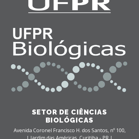
SETOR DE CIÊNCIAS
BIOLÓGICAS
Avenida Coronel Francisco H. dos Santos, nº 100,
| Jardim das Américas,
Curitiba - PR |