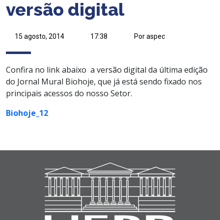
versão digital
15 agosto, 2014
17:38
Por aspec
Confira no link abaixo a versão digital da última edição
do Jornal Mural Biohoje, que já está sendo fixado nos
principais acessos do nosso Setor.
Biohoje_12