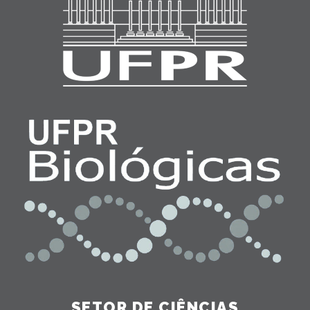
SETOR DE CIÊNCIAS