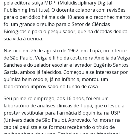
pela editora suíça MDPI (Multidisciplinary Digital
Publishing Institute). O docente colabora com revisões
para o periódico há mais de 10 anos e o reconhecimento
foi um grande orgulho para o Setor de Ciências
Biológicas e para o pesquisador, que há décadas dedica
sua vida à ciência.
Nascido em 26 de agosto de 1962, em Tupã, no interior
de São Paulo, Veiga é filho da costureira Amélia da Veiga
Sanches e do zelador escolar e lavrador Eugênio Santos
Garcia, ambos já falecidos. Começou a se interessar por
química bem cedo e, já na infância, montou um
laboratório improvisado no fundo de casa.
Seu primeiro emprego, aos 16 anos, foi em um
laboratório de análises clínicas de Tupã, que o levou a
prestar vestibular para Farmácia Bioquímica na USP
(Universidade de São Paulo). Aprovado, foi morar na
capital paulista e se formou recebendo o título de