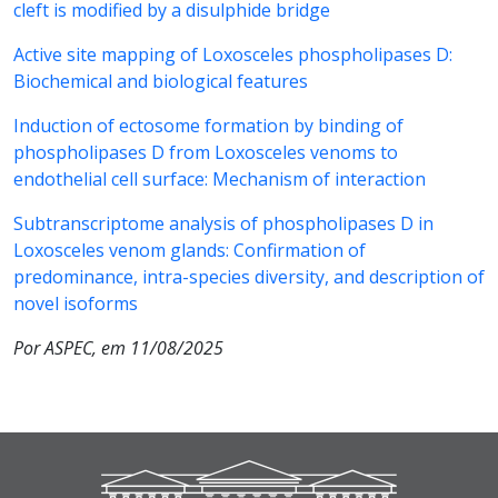
cleft is modified by a disulphide bridge
Active site mapping of Loxosceles phospholipases D:
Biochemical and biological features
Induction of ectosome formation by binding of
phospholipases D from Loxosceles venoms to
endothelial cell surface: Mechanism of interaction
Subtranscriptome analysis of phospholipases D in
Loxosceles venom glands: Confirmation of
predominance, intra-species diversity, and description of
novel isoforms
Por ASPEC, em 11/08/2025