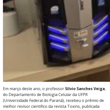
Em março deste ano, o professor
Silvio Sanches Veiga
,
do Departamento de Biologia Celular da UFPR
(Universidade Federal do Paraná), recebeu o prêmio de
melhor revisor científico da revista Toxins, publicada