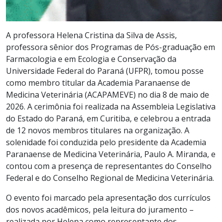
A professora Helena Cristina da Silva de Assis,
professora sênior dos Programas de Pós-graduação em
Farmacologia e em Ecologia e Conservação da
Universidade Federal do Paraná (UFPR), tomou posse
como membro titular da Academia Paranaense de
Medicina Veterinária (ACAPAMEVE) no dia 8 de maio de
2026. A cerimônia foi realizada na Assembleia Legislativa
do Estado do Paraná, em Curitiba, e celebrou a entrada
de 12 novos membros titulares na organização. A
solenidade foi conduzida pelo presidente da Academia
Paranaense de Medicina Veterinária, Paulo A. Miranda, e
contou com a presença de representantes do Conselho
Federal e do Conselho Regional de Medicina Veterinária.
O evento foi marcado pela apresentação dos currículos
dos novos acadêmicos, pela leitura do juramento –
realizada por Helena como representante dos