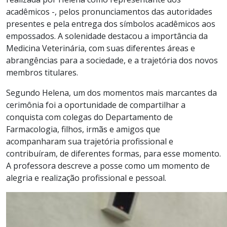
acadêmicos -, pelos pronunciamentos das autoridades
presentes e pela entrega dos símbolos acadêmicos aos
empossados. A solenidade destacou a importância da
Medicina Veterinária, com suas diferentes áreas e
abrangências para a sociedade, e a trajetória dos novos
membros titulares.
Segundo Helena, um dos momentos mais marcantes da
cerimônia foi a oportunidade de compartilhar a
conquista com colegas do Departamento de
Farmacologia, filhos, irmãs e amigos que
acompanharam sua trajetória profissional e
contribuíram, de diferentes formas, para esse momento.
A professora descreve a posse como um momento de
alegria e realização profissional e pessoal.