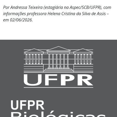
Por Andressa Teixeira (estagiária na Aspec/SCB/UFPR), com
informações professora Helena Cristina da Silva de Assis –
em 02/06/2026.