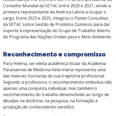
Conselho Mundial da SETAC entre 2020 e 2021, sendo a
primeira representante da América Latina a ocupar o
cargo. Entre 2023 e 2025, integrou o Painel Consultivo
da SETAC sobre Gestão de Produtos Químicos para dar
suporte à representação do Grupo de Trabalho Aberto
do Programa das Nações Unidas para o Meio Ambiente.
Reconhecimento e compromisso
Para Helena, ser eleita acadêmica titular da Academia
Paranaense de Medicina Veterinária representa uma
das maiores honrarias de sua trajetória profissional.
Segundo a professora, o reconhecimento simboliza não
apenas uma conquista individual, mas também o
reconhecimento do trabalho desenvolvido ao longo de
décadas na docência, na pesquisa, na formação e
produção de conhecimento científico.