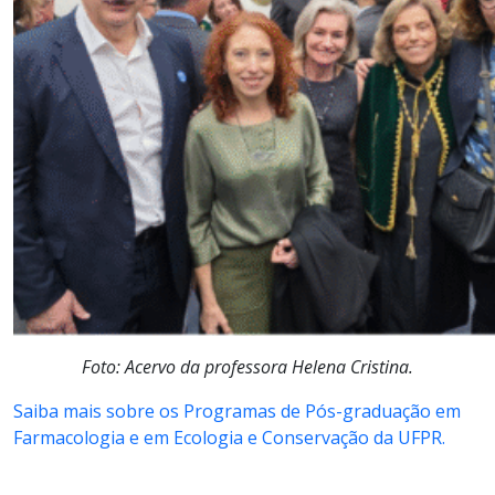
Foto: Acervo da professora
Helena Cristina.
Saiba mais sobre os Programas de Pós-graduação em
Farmacologia e em Ecologia e Conservação da UFPR.