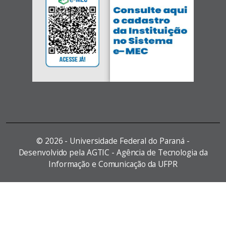
©
2026 - Universidade Federal do Paraná -
Desenvolvido pela AGTIC - Agência de Tecnologia da
Informação e Comunicação da UFPR