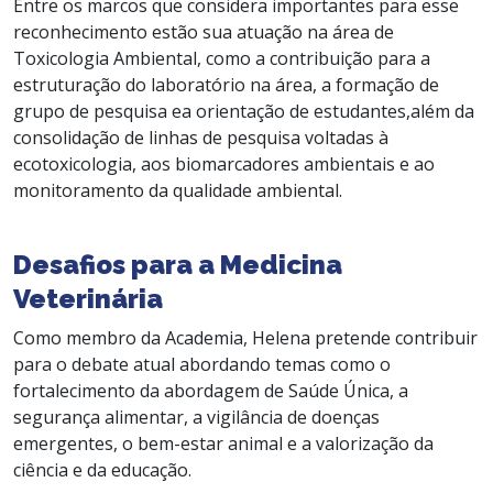
Entre os marcos que considera importantes para esse
reconhecimento estão sua atuação na área de
Toxicologia Ambiental, como a contribuição para a
estruturação do laboratório na área, a formação de
grupo de pesquisa ea orientação de estudantes,além da
consolidação de linhas de pesquisa voltadas à
ecotoxicologia, aos biomarcadores ambientais e ao
monitoramento da qualidade ambiental.
Desafios para a Medicina
Veterinária
Como membro da Academia, Helena pretende contribuir
para o debate atual abordando temas como o
fortalecimento da abordagem de Saúde Única, a
segurança alimentar, a vigilância de doenças
emergentes, o bem-estar animal e a valorização da
ciência e da educação.