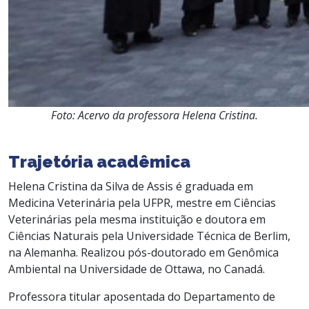
Foto: Acervo da professora Helena Cristina.
Trajetória acadêmica
Helena Cristina da Silva de Assis é graduada em
Medicina Veterinária pela UFPR, mestre em Ciências
Veterinárias pela mesma instituição e doutora em
Ciências Naturais pela Universidade Técnica de Berlim,
na Alemanha. Realizou pós-doutorado em Genômica
Ambiental na Universidade de Ottawa, no Canadá.
Professora titular aposentada do Departamento de