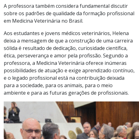
A professora também considera fundamental discutir
sobre os padrões de qualidade da formação profissional
em Medicina Veterinária no Brasil.
Aos estudantes e jovens médicos veterinários, Helena
deixa a mensagem de que a construção de uma carreira
sólida é resultado de dedicação, curiosidade científica,
ética, perseverança e amor pela profissão. Segundo a
professora, a Medicina Veterinária oferece inúmeras
possibilidades de atuação e exige aprendizado contínuo,
e o legado profissional está na contribuição deixada
para a sociedade, para os animais, para o meio
ambiente e para as futuras gerações de profissionais.