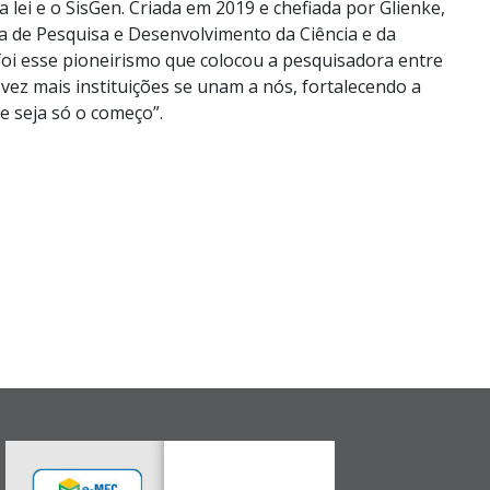
lei e o SisGen. Criada em 2019 e chefiada por Glienke,
a de Pesquisa e Desenvolvimento da Ciência e da
foi esse pioneirismo que colocou a pesquisadora entre
 vez mais instituições se unam a nós, fortalecendo a
e seja só o começo”.