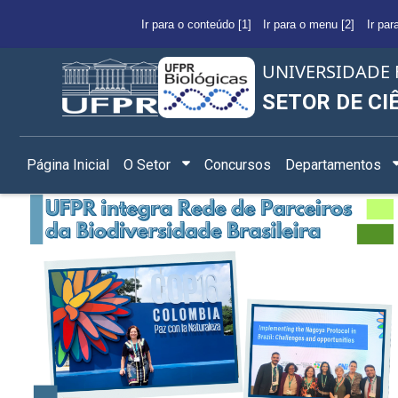
Ir para o conteúdo [1]
Ir para o menu [2]
Ir par
UNIVERSIDADE 
SETOR DE CI
Página Inicial
O Setor
Concursos
Departamentos