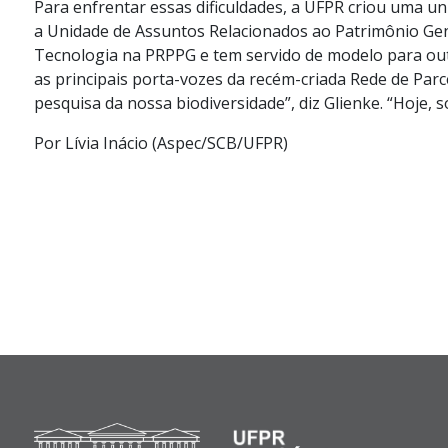
Para enfrentar essas dificuldades, a UFPR criou uma un
a Unidade de Assuntos Relacionados ao Patrimônio Gené
Tecnologia na PRPPG e tem servido de modelo para outr
as principais porta-vozes da recém-criada Rede de Parce
pesquisa da nossa biodiversidade”, diz Glienke. “Hoje, 
Por Lívia Inácio (Aspec/SCB/UFPR)