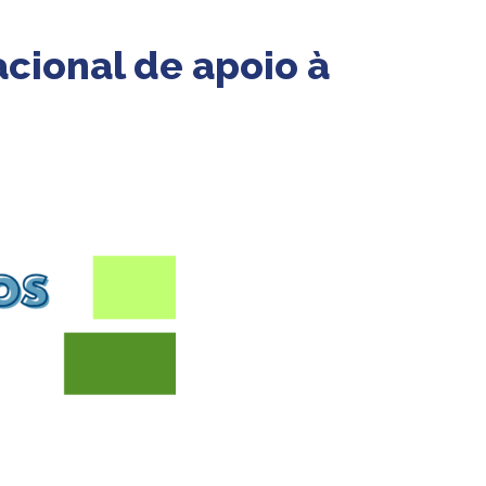
acional de apoio à