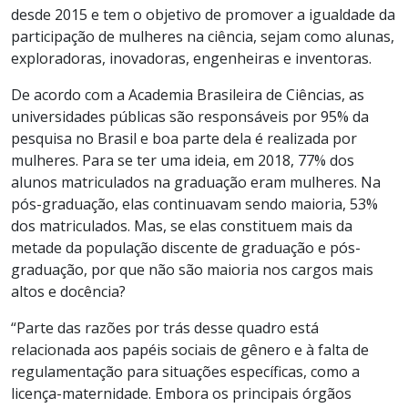
desde 2015 e tem o objetivo de promover a igualdade da
participação de mulheres na ciência, sejam como alunas,
exploradoras, inovadoras, engenheiras e inventoras.
De acordo com a Academia Brasileira de Ciências, as
universidades públicas são responsáveis por 95% da
pesquisa no Brasil e boa parte dela é realizada por
mulheres. Para se ter uma ideia, em 2018, 77% dos
alunos matriculados na graduação eram mulheres. Na
pós-graduação, elas continuavam sendo maioria, 53%
dos matriculados. Mas, se elas constituem mais da
metade da população discente de graduação e pós-
graduação, por que não são maioria nos cargos mais
altos e docência?
“Parte das razões por trás desse quadro está
relacionada aos papéis sociais de gênero e à falta de
regulamentação para situações específicas, como a
licença-maternidade. Embora os principais órgãos