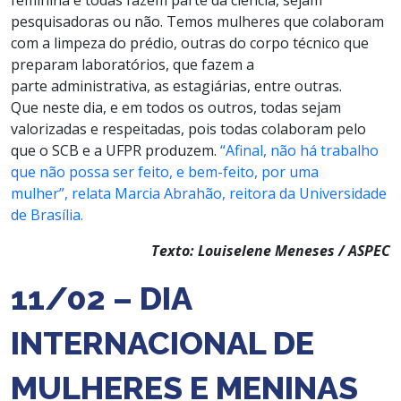
pesquisadoras ou não. Temos mulheres que colaboram
com a limpeza do prédio, outras do corpo técnico que
preparam laboratórios, que fazem a
parte administrativa, as estagiárias, entre outras.
Que neste dia, e em todos os outros, todas sejam
valorizadas e respeitadas, pois todas colaboram pelo
que o SCB e a UFPR produzem.
“Afinal, não há trabalho
que não possa ser feito, e bem-feito, por uma
mulher”, relata Marcia Abrahão, reitora da Universidade
de Brasília.
Texto: Louiselene Meneses / ASPEC
11/02 – DIA
INTERNACIONAL DE
MULHERES E MENINAS