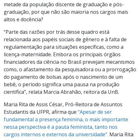
metade da população discente de graduação e pós-
graduação, por que não são maioria nos cargos mais
altos e docência?
“Parte das razões por trás desse quadro está
relacionada aos papéis sociais de gênero e à falta de
regulamentação para situações específicas, como a
licença-maternidade. Embora os principais órgãos
financiadores da ciência no Brasil prevejam mecanismos
como, o afastamento da pesquisadora ou a prorrogação
do pagamento de bolsas após o nascimento de um
bebê, o período significa uma pausa na produção
científica”, relata Marcia Abrahão, reitora da UnB.
Maria Rita de Assis César, Pró-Reitora de Assuntos
Estudantis da UFPR, afirma que
“Apesar de ser
fundamental a presença feminina, o mais importante
nessa perspectiva é a pauta feminista, tanto nos
cargos internos e externos da universidade”.
Maria Rita