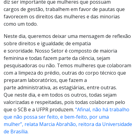
diz ser importante que mulheres que possuam
cargos de gestão, trabalhem em favor de pautas que
favorecem os direitos das mulheres e das minorias
como um todo.
Neste dia, queremos deixar uma mensagem de reflexão
sobre direitos e igualdade; de empatia
e sororidade. Nosso Setor é composto de maioria
feminina e todas fazem parte da ciência, sejam
pesquisadoras ou não. Temos mulheres que colaboram
com a limpeza do prédio, outras do corpo técnico que
preparam laboratórios, que fazem a
parte administrativa, as estagiárias, entre outras.
Que neste dia, e em todos os outros, todas sejam
valorizadas e respeitadas, pois todas colaboram pelo
que o SCB e a UFPR produzem.
“Afinal, não há trabalho
que não possa ser feito, e bem-feito, por uma
mulher”, relata Marcia Abrahão, reitora da Universidade
de Brasília.