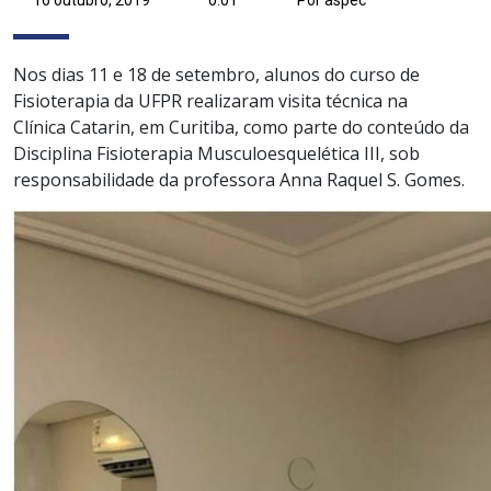
Nos dias 11 e 18 de setembro
,
alunos do curso de
Fisioterapia da UFPR realizaram visita técnica na
Clínica
Catarin
,
em
Curitiba
, como parte do conteúdo da
Disciplina Fisioterapia Musculoesquelética III, sob
responsabilidade da
professora
Anna
Raquel S. Gomes.