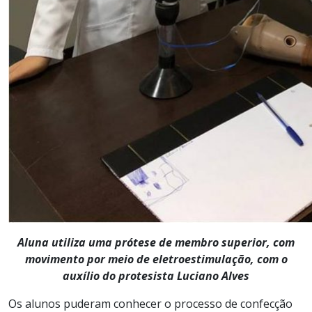
Aluna utiliza uma prótese de membro superior, com
movimento por meio de eletroestimulação, com o
auxílio do protesista Luciano Alves
Os
alunos puderam conhecer
o
processo de confecção