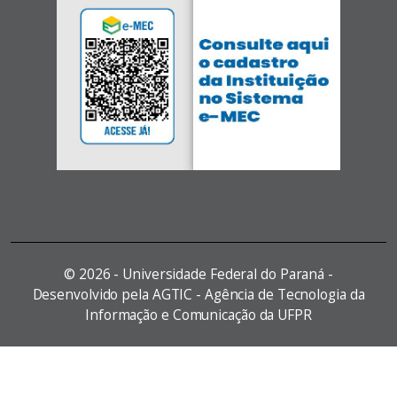
©
2026 - Universidade Federal do Paraná -
Desenvolvido pela AGTIC - Agência de Tecnologia da
Informação e Comunicação da UFPR