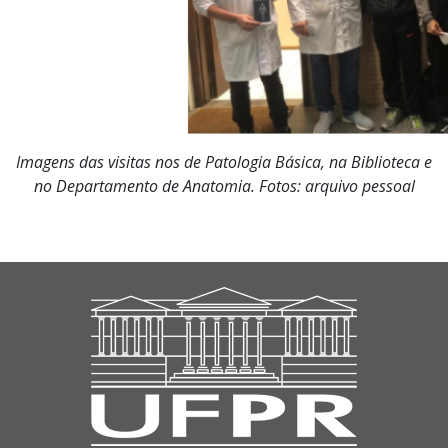
Imagens das visitas nos de Patologia Básica, na Biblioteca e
no Departamento de Anatomia. Fotos: arquivo pessoal