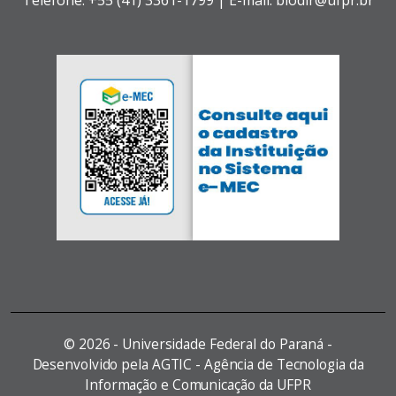
©
2026 - Universidade Federal do Paraná -
Desenvolvido pela AGTIC - Agência de Tecnologia da
Informação e Comunicação da UFPR