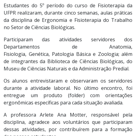
Estudantes do 5º período do curso de Fisioterapia da
UFPR realizaram, durante cinco semanas, aulas práticas
da disciplina de Ergonomia e Fisioterapia do Trabalho
no Setor de Ciências Biológicas.
Participaram das atividades servidores dos
Departamentos de Anatomia,
Fisiologia, Genética, Patologia Básica e Zoologia; além
de integrantes da Biblioteca de Ciências Biológicas, do
Museu de Ciências Naturais e da Administração Predial.
Os alunos entrevistaram e observaram os servidores
durante a atividade laboral. No último encontro, foi
entregue um produto (folder) com orientações
ergonômicas específicas para cada situação avaliada.
A professora Arlete Ana Motter, responsável pela
disciplina, agradece aos voluntários que participaram
dessas atividades, por contribuírem para a formação