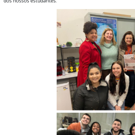
dos nossos estudantes.