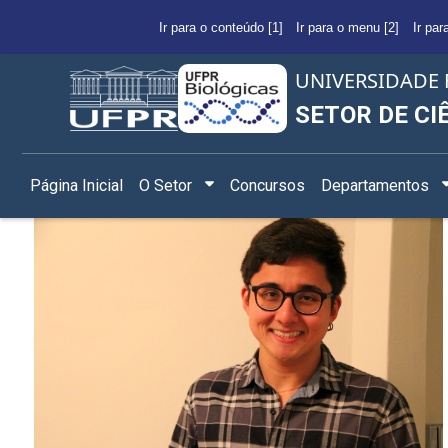
Ir para o conteúdo [1]
Ir para o menu [2]
Ir par
UNIVERSIDADE 
SETOR DE CI
Página Inicial
O Setor
Concursos
Departamentos