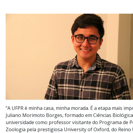
“A UFPR é minha casa, minha morada. É a etapa mais impo
Juliano Morimoto Borges, formado em Ciências Biológicas
universidade como professor visitante do Programa de 
Zoologia pela prestigiosa University of Oxford, do Reino