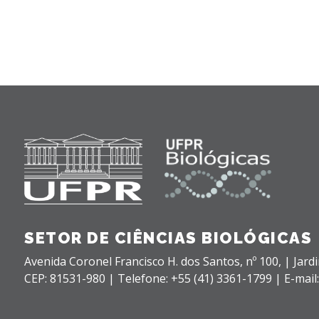
SETOR DE CIÊNCIAS BIOLÓGICAS
Avenida Coronel Francisco H. dos Santos, nº 100,
| Jard
CEP: 81531-980 |
Telefone: +55 (41) 3361-1799 | E-mail