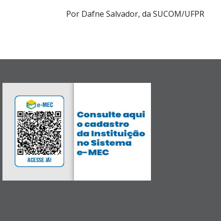
Por Dafne Salvador, da SUCOM/UFPR