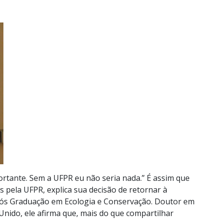
rtante. Sem a UFPR eu não seria nada.” É assim que
 pela UFPR, explica sua decisão de retornar à
Pós Graduação em Ecologia e Conservação. Doutor em
 Unido, ele afirma que, mais do que compartilhar