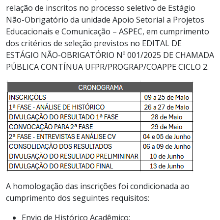
relação de inscritos no processo seletivo de Estágio
Não-Obrigatório da unidade
Apoio Setorial a Projetos
Educacionais e Comunicação – ASPEC, em cumprimento
dos critérios de seleção previstos no EDITAL DE
ESTÁGIO NÃO-OBRIGATÓRIO Nº 001/2025 DE CHAMADA
PÚBLICA CONTÍNUA UFPR/PROGRAP/COAPPE CICLO 2.
A homologação das inscrições foi condicionada ao
cumprimento dos seguintes requisitos:
Envio de Histórico Acadêmico;