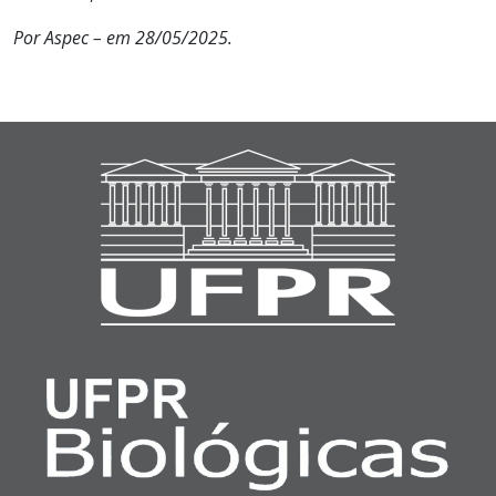
Por Aspec – em 28/05/2025.