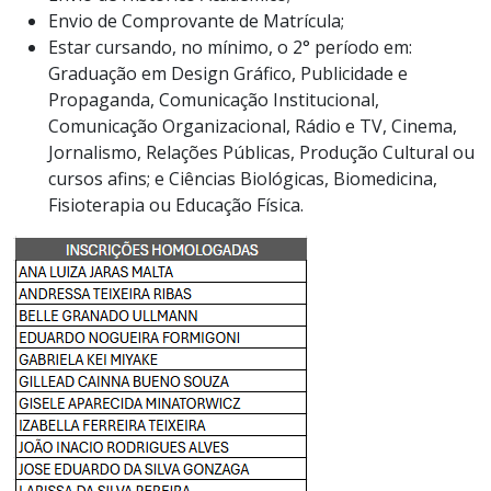
Envio de Comprovante de Matrícula;
Estar cursando, no mínimo, o 2° período em:
Graduação em Design Gráfico, Publicidade e
Propaganda, Comunicação Institucional,
Comunicação Organizacional, Rádio e TV, Cinema,
Jornalismo, Relações Públicas, Produção Cultural ou
cursos afins; e Ciências Biológicas, Biomedicina,
Fisioterapia ou Educação Física.