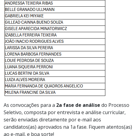
A
s
convocações para a
2a fase de análise
do Processo
Seletivo, composta por
entrevista
e análise curricular
,
serão enviadas diretamente por e-mail aos
candidatos(as) aprovados na 1a fase. Fiquem atentos(as)
ao e-mail,
e boa sorte!