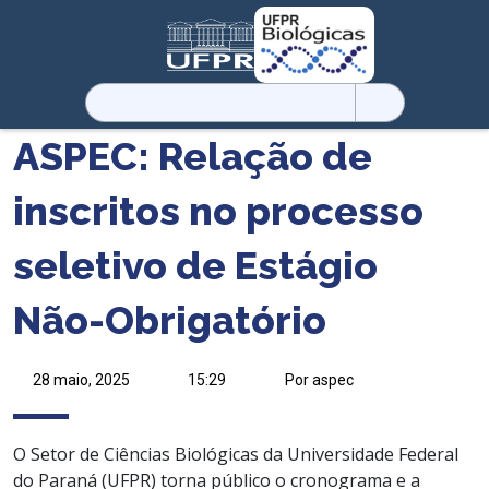
Pesquisar
por:
ASPEC: Relação de
inscritos no processo
seletivo de Estágio
Não-Obrigatório
28 maio, 2025
15:29
Por aspec
O Setor de Ciências Biológicas da Universidade Federal
do Paraná (UFPR) torna público o cronograma e a