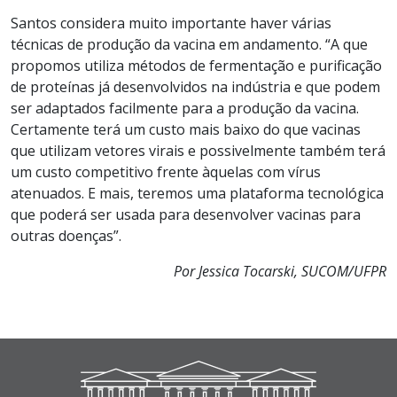
Santos considera muito importante haver várias
técnicas de produção da vacina em andamento. “A que
propomos utiliza métodos de fermentação e purificação
de proteínas já desenvolvidos na indústria e que podem
ser adaptados facilmente para a produção da vacina.
Certamente terá um custo mais baixo do que vacinas
que utilizam vetores virais e possivelmente também terá
um custo competitivo frente àquelas com vírus
atenuados. E mais, teremos uma plataforma tecnológica
que poderá ser usada para desenvolver vacinas para
outras doenças”.
Por Jessica Tocarski, SUCOM/UFPR