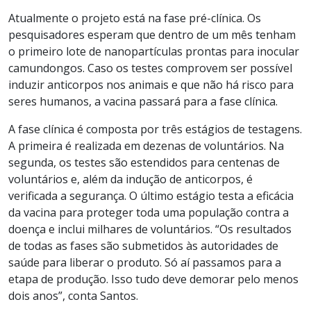
Atualmente o projeto está na fase pré-clínica. Os
pesquisadores esperam que dentro de um mês tenham
o primeiro lote de nanopartículas prontas para inocular
camundongos. Caso os testes comprovem ser possível
induzir anticorpos nos animais e que não há risco para
seres humanos, a vacina passará para a fase clínica.
A fase clínica é composta por três estágios de testagens.
A primeira é realizada em dezenas de voluntários. Na
segunda, os testes são estendidos para centenas de
voluntários e, além da indução de anticorpos, é
verificada a segurança. O último estágio testa a eficácia
da vacina para proteger toda uma população contra a
doença e inclui milhares de voluntários. “Os resultados
de todas as fases são submetidos às autoridades de
saúde para liberar o produto. Só aí passamos para a
etapa de produção. Isso tudo deve demorar pelo menos
dois anos”, conta Santos.