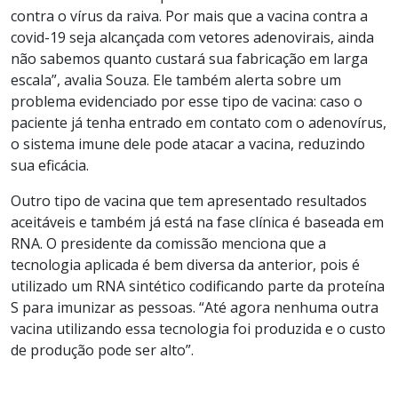
contra o vírus da raiva. Por mais que a vacina contra a
covid-19 seja alcançada com vetores adenovirais, ainda
não sabemos quanto custará sua fabricação em larga
escala”, avalia Souza. Ele também alerta sobre um
problema evidenciado por esse tipo de vacina: caso o
paciente já tenha entrado em contato com o adenovírus,
o sistema imune dele pode atacar a vacina, reduzindo
sua eficácia.
Outro tipo de vacina que tem apresentado resultados
aceitáveis e também já está na fase clínica é baseada em
RNA. O presidente da comissão menciona que a
tecnologia aplicada é bem diversa da anterior, pois é
utilizado um RNA sintético codificando parte da proteína
S para imunizar as pessoas. “Até agora nenhuma outra
vacina utilizando essa tecnologia foi produzida e o custo
de produção pode ser alto”.