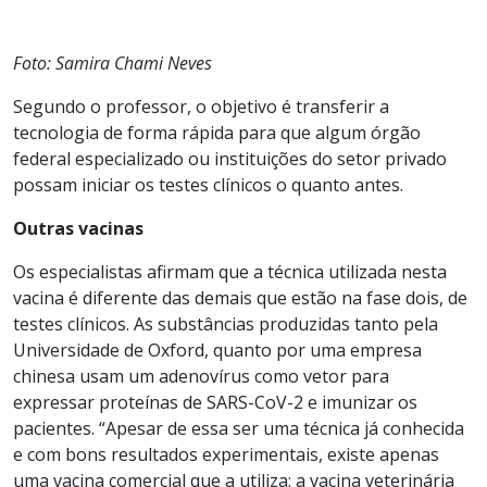
Foto: Samira Chami Neves
Segundo o professor, o objetivo é transferir a
tecnologia de forma rápida para que algum órgão
federal especializado ou instituições do setor privado
possam iniciar os testes clínicos o quanto antes.
Outras vacinas
Os especialistas afirmam que a técnica utilizada nesta
vacina é diferente das demais que estão na fase dois, de
testes clínicos. As substâncias produzidas tanto pela
Universidade de Oxford, quanto por uma empresa
chinesa usam um adenovírus como vetor para
expressar proteínas de SARS-CoV-2 e imunizar os
pacientes. “Apesar de essa ser uma técnica já conhecida
e com bons resultados experimentais, existe apenas
uma vacina comercial que a utiliza: a vacina veterinária