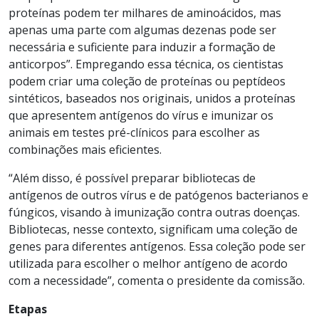
proteínas podem ter milhares de aminoácidos, mas
apenas uma parte com algumas dezenas pode ser
necessária e suficiente para induzir a formação de
anticorpos”. Empregando essa técnica, os cientistas
podem criar uma coleção de proteínas ou peptídeos
sintéticos, baseados nos originais, unidos a proteínas
que apresentem antígenos do vírus e imunizar os
animais em testes pré-clínicos para escolher as
combinações mais eficientes.
“Além disso, é possível preparar bibliotecas de
antígenos de outros vírus e de patógenos bacterianos e
fúngicos, visando à imunização contra outras doenças.
Bibliotecas, nesse contexto, significam uma coleção de
genes para diferentes antígenos. Essa coleção pode ser
utilizada para escolher o melhor antígeno de acordo
com a necessidade”, comenta o presidente da comissão.
Etapas