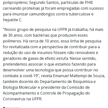
polipropileno. Segundo Santos, partículas de PHB
carreando proteínas já foram empregadas com sucesso
para imunizar camundongos contra tuberculose e
hepatite C.
“Nosso grupo de pesquisa na UFPR já trabalha, há mais
de 30 anos, com bactérias que produzem esses
polímeros. Há cerca de 10 anos, essa linha de pesquisa
foi revitalizada com a perspectiva de contribuir para a
redução do uso de insumos fósseis não renováveis e
geradores de gases de efeito estufa. Nesse sentido,
pretendemos associar o que estamos fazendo para
desenvolver uma tecnologia que possa contribuir no
combate à covid-19”, revela Emanuel Maltempi de Souza,
também docente do Departamento de Bioquímica e
Biologia Molecular e presidente da Comissão de
Acompanhamento e Controle de Propagação do
Coronavírus na UFPR.