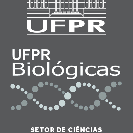
SETOR DE CIÊNCIAS