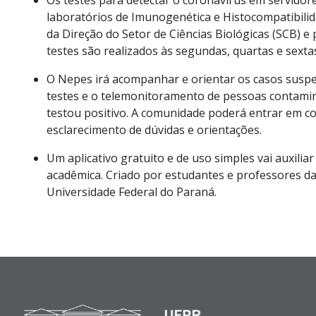
laboratórios de Imunogenética e Histocompatibili
da Direção do Setor de Ciências Biológicas (SCB) 
testes são realizados às segundas, quartas e sext
O Nepes irá acompanhar e orientar os casos susp
testes e o telemonitoramento de pessoas contamin
testou positivo. A comunidade poderá entrar em co
esclarecimento de dúvidas e orientações.
Um aplicativo gratuito e de uso simples vai auxilia
acadêmica. Criado por estudantes e professores da
Universidade Federal do Paraná.