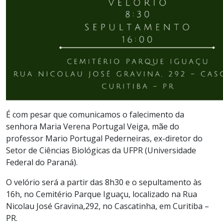
É com pesar que comunicamos o falecimento da
senhora Maria Verena Portugal Veiga, mãe do
professor Mario Portugal Pederneiras, ex-diretor do
Setor de Ciências Biológicas da UFPR (Universidade
Federal do Paraná).
O velório será a partir das 8h30 e o sepultamento às
16h, no Cemitério Parque Iguaçu, localizado na Rua
Nicolau José Gravina,292, no Cascatinha, em Curitiba –
PR.