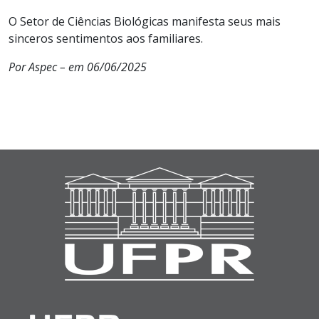
O Setor de Ciências Biológicas manifesta seus mais
sinceros sentimentos aos familiares.
Por Aspec – em 06/06/2025