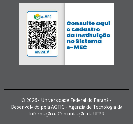
©
2026 - Universidade Federal do Paraná -
Desenvolvido pela AGTIC - Agência de Tecnologia da
Informação e Comunicação da UFPR