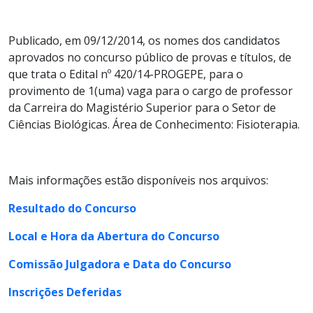
Publicado, em 09/12/2014,
os nomes dos candidatos
aprovados no concurso público de provas e títulos, de
que trata o Edital nº 420/14-PROGEPE,
para o
provimento de 1(uma) vaga para o cargo de professor
da Carreira do Magistério Superior para o Setor de
Ciências Biológicas. Área de Conhecimento: Fisioterapia.
Mais informações estão disponíveis nos arquivos:
Resultado do Concurso
Local e Hora da Abertura do Concurso
Comissão Julgadora e Data do Concurso
Inscrições Deferidas