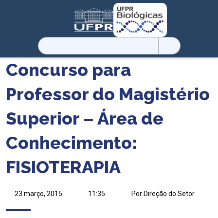
Pesquisar
por:
Concurso para
Professor do Magistério
Superior – Área de
Conhecimento:
FISIOTERAPIA
23 março, 2015
11:35
Por Direção do Setor