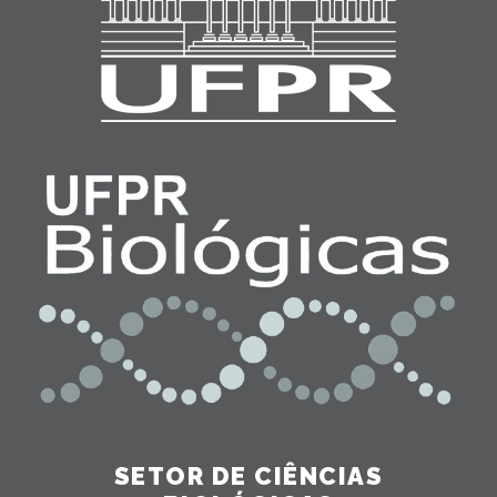
SETOR DE CIÊNCIAS