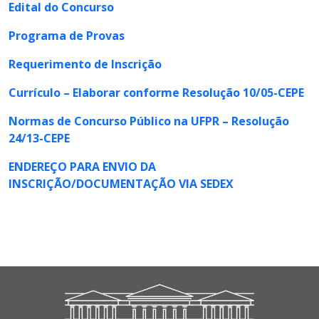
Edital do Concurso
Programa de Provas
Requerimento de Inscrição
Currículo – Elaborar conforme Resolução 10/05-CEPE
Normas de Concurso Público na UFPR – Resolução
24/13-CEPE
ENDEREÇO PARA ENVIO DA
INSCRIÇÃO/DOCUMENTAÇÃO VIA SEDEX