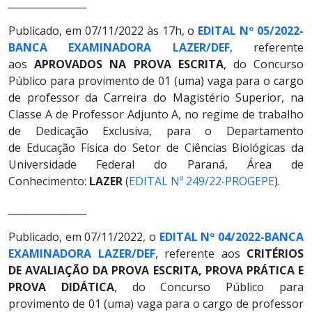
________________
Publicado, em 07/11/2022 às 17h, o
EDITAL Nº 05/2022-
BANCA EXAMINADORA LAZER/DEF
, referente
aos
APROVADOS NA PROVA ESCRITA
, do Concurso
Público para provimento de 01 (uma) vaga para o cargo
de professor da Carreira do Magistério Superior, na
Classe A de Professor Adjunto A, no regime de trabalho
de Dedicação Exclusiva, para o Departamento
de Educação Física do Setor de Ciências Biológicas da
Universidade Federal do Paraná, Área de
Conhecimento:
LAZER
(
EDITAL Nº 249/22‐PROGEPE
).
________________
Publicado, em 07/11/2022, o
EDITAL Nº 04/2022-BANCA
EXAMINADORA LAZER/DEF
, referente aos
CRITÉRIOS
DE AVALIAÇÃO DA PROVA ESCRITA, PROVA PRÁTICA E
PROVA DIDÁTICA
, do Concurso Público para
provimento de 01 (uma) vaga para o cargo de professor