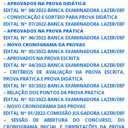
–
APROVADOS NA PROVA DIDÁTICA
EDITAL Nº 08/2022-BANCA EXAMINADORA LAZER/DEF
– CONVOCAÇÃO E SORTEIO PARA PROVA DIDÁTICA
EDITAL Nº 07/2022-BANCA EXAMINADORA LAZER/DEF
–
APROVADOS NA PROVA PRÁTICA
EDITAL Nº 06/2022-BANCA EXAMINADORA LAZER/DEF
–
NOVO CRONOGRAMA DA PROVAS
EDITAL Nº 05/2022-BANCA EXAMINADORA LAZER/DEF
– APROVADOS NA PROVA ESCRITA
EDITAL Nº 04/2022-BANCA EXAMINADORA LAZER/DEF
– CRITÉRIOS DE AVALIAÇÃO DA PROVA ESCRITA,
PROVA PRÁTICA E PROVA DIDÁTICA
EDITAL Nº 03/2022-BANCA EXAMINADORA LAZER/DEF
– RELAÇÃO DOS PONTOS DA PROVA PRÁTICA
EDITAL Nº 02/2022-BANCA EXAMINADORA LAZER/DEF
– NOVO CRONOGRAMA DAS PROVAS
EDITAL Nº 01/2022-COMISSÃO JULGADORA LAZER/DEF
– SESSÃO DE ABERTURA DO CONCURSO, DO
CRONOGRAMA INICIAL E ORIENTAÇÕES DA PROVA