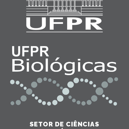
SETOR DE CIÊNCIAS