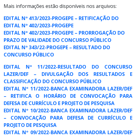
Mais informações estão disponíveis nos arquivos:
EDITAL Nº 413/2023-PROGEPE – RETIFICAÇÃO DO
EDITAL Nº 402/2023-PROGEPE
EDITAL Nº 402/2023-PROGEPE – PRORROGAÇÃO DO
PRAZO DE VALIDADE DO CONCURSO PÚBLICO
EDITAL Nº 343/22-PROGEPE – RESULTADO DO
CONCURSO PÚBLICO
EDITAL Nº 11/2022-RESULTADO DO CONCURSO
LAZER/DEF – DIVULGAÇÃO DOS RESULTADOS E
CLASSIFICAÇÃO DO CONCURSO PÚBLICO
EDITAL Nº 11/2022-BANCA EXAMINADORA LAZER/DEF
– RETIFICA O HORÁRIO DE CONVOCAÇÃO PARA
DEFESA DE CURRÍCULO E PROJETO DE PESQUISA
EDITAL Nº 10/2022-BANCA EXAMINADORA LAZER/DEF
– CONVOCAÇÃO PARA DEFESA DE CURRÍCULO E
PROJETO DE PESQUISA
EDITAL Nº 09/2022-BANCA EXAMINADORA LAZER/DEF