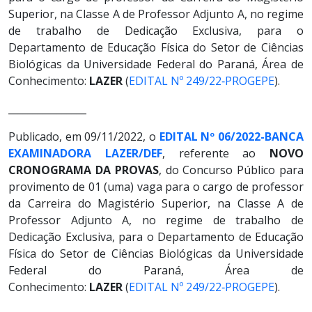
Superior, na Classe A de Professor Adjunto A, no regime
de trabalho de Dedicação Exclusiva, para o
Departamento de Educação Física do Setor de Ciências
Biológicas da Universidade Federal do Paraná, Área de
Conhecimento:
LAZER
(
EDITAL Nº 249/22‐PROGEPE
).
________________
Publicado, em 09/11/2022, o
EDITAL Nº 06/2022-BANCA
EXAMINADORA LAZER/DEF
, referente ao
NOVO
CRONOGRAMA DA PROVAS
, do Concurso Público para
provimento de 01 (uma) vaga para o cargo de professor
da Carreira do Magistério Superior, na Classe A de
Professor Adjunto A, no regime de trabalho de
Dedicação Exclusiva, para o Departamento de Educação
Física do Setor de Ciências Biológicas da Universidade
Federal do Paraná, Área de
Conhecimento:
LAZER
(
EDITAL Nº 249/22‐PROGEPE
).