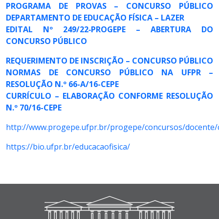
PROGRAMA DE PROVAS – CONCURSO PÚBLICO
DEPARTAMENTO DE EDUCAÇÃO FÍSICA – LAZER
EDITAL Nº 249/22‐PROGEPE – ABERTURA DO
CONCURSO PÚBLICO
REQUERIMENTO DE INSCRIÇÃO – CONCURSO PÚBLICO
NORMAS DE CONCURSO PÚBLICO NA UFPR –
RESOLUÇÃO N.º 66-A/16-CEPE
CURRÍCULO – ELABORAÇÃO CONFORME RESOLUÇÃO
N.º 70/16-CEPE
http://www.progepe.ufpr.br/progepe/concursos/docente/
https://bio.ufpr.br/educacaofisica/