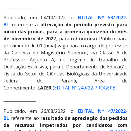
________________
Publicado, em 04/10/2022, o
EDITAL Nº 53/2022-
BL
referente à
alteração do período previsto para
início das provas, para a primeira quinzena do mês
de novembro de 2022
, para o Concurso Público para
provimento de 01 (uma) vaga para o cargo de professor
da Carreira do Magistério Superior, na Classe A de
Professor Adjunto A, no regime de trabalho de
Dedicação Exclusiva, para o Departamento de Educação
Física do Setor de Ciências Biológicas da Universidade
Federal do Paraná, Área de
Conhecimento:
LAZER
(
EDITAL Nº 249/22‐PROGEPE
).
________________
Publicado, em 26/08/2022, o
EDITAL Nº 47/2022-
BL
referente ao
resultado da apreciação dos pedidos
de recursos impetrados por candidatos com