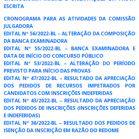
ESCRITA
CRONOGRAMA PARA AS ATIVIDADES DA COMISSÃO
JULGADORA
EDITAL Nº 56/2022-BL – ALTERAÇÃO DA COMPOSIÇÃO
DA BANCA EXAMINADORA
EDITAL Nº 55/2022-BL – BANCA EXAMINADORA E
DATA DE INÍCIO DO CONCURSO PÚBLICO
EDITAL Nº 53/2022-BL – ALTERAÇÃO DO PERÍODO
PREVISTO PARA INÍCIO DAS PROVAS
EDITAL Nº 47/2022-BL – RESULTADO DA APRECIAÇÃO
DOS PEDIDOS DE RECURSOS IMPETRADOS POR
CANDIDATOS COM INSCRIÇÕES INDEFERIDAS
EDITAL Nº 43/2022-BL – RESULTADO DA APRECIAÇÃO
DOS PEDIDOS DE INSCRIÇÕES (INSCRIÇÕES DEFERIDAS
E INDEFERIDAS)
EDITAL Nº 36/2022‐
BL – RESULTADO DOS PEDIDOS DE
ISENÇÃO DA INSCRIÇÃO EM RAZÃO DO REDOME