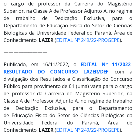
o cargo de professor da Carreira do Magistério
Superior, na Classe A de Professor Adjunto A, no regime
de trabalho de Dedicação Exclusiva, para o
Departamento de Educação Física do Setor de Ciências
Biológicas da Universidade Federal do Paraná, Área de
Conhecimento:
LAZER
(
EDITAL Nº 249/22‐PROGEPE
).
—————————
Publicado, em 16/11/2022, o
EDITAL Nº 11/2022-
RESULTADO DO CONCURSO LAZER/DEF
, com a
divulgação dos Resultados e Classificação do Concurso
Público para provimento de 01 (uma) vaga para o cargo
de professor da Carreira do Magistério Superior, na
Classe A de Professor Adjunto A, no regime de trabalho
de Dedicação Exclusiva, para o Departamento
de Educação Física do Setor de Ciências Biológicas da
Universidade Federal do Paraná, Área de
Conhecimento:
LAZER
(
EDITAL Nº 249/22‐PROGEPE
).