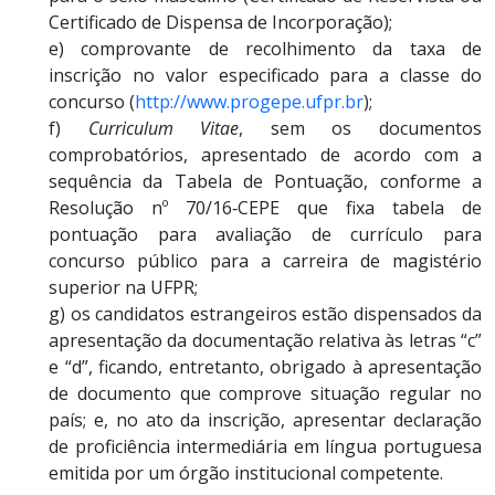
Certificado de Dispensa de Incorporação);
e) comprovante de recolhimento da taxa de
inscrição no valor especificado para a classe do
concurso (
http://www.progepe.ufpr.br
);
f)
Curriculum Vitae
, sem os documentos
comprobatórios, apresentado de acordo com a
sequência da Tabela de Pontuação, conforme a
Resolução nº 70/16‐CEPE que fixa tabela de
pontuação para avaliação de currículo para
concurso público para a carreira de magistério
superior na UFPR;
g) os candidatos estrangeiros estão dispensados da
apresentação da documentação relativa às letras “c”
e “d”, ficando, entretanto, obrigado à apresentação
de documento que comprove situação regular no
país; e, no ato da inscrição, apresentar declaração
de proficiência intermediária em língua portuguesa
emitida por um órgão institucional competente.