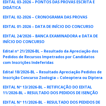
EDITAL 03-2026 – PONTOS DAS PROVAS ESCRITA E
DIDÁTICA
EDITAL 02-2026 – CRONOGRAMA DAS PROVAS
EDITAL 01-2026 – DATA DE INÍCIO DO CONCURSO
EDITAL 24/2026 – BANCA EXAMINADORA e DATA DE
INÍCIO DO CONCURSO
Edital nº 21/2026
‐
BL – Resultado da Apreciação dos
Pedidos de Recursos Impetrados por Candidatos
com Inscrições Indeferidas
Edital 18/2026-BL – Resultado Apreciação Pedidos de
Inscrição Concurso Zoologia – Coleoptera ou Diptera
EDITAL Nº 13/2026-BL – RETIFICAÇÃO DO EDITAL
11/2026-BL – RESULTADO DOS PEDIDOS DE ISENÇÃO
EDITAL Nº 11/2026-BL
–
RESULTADO DOS PEDIDOS DE