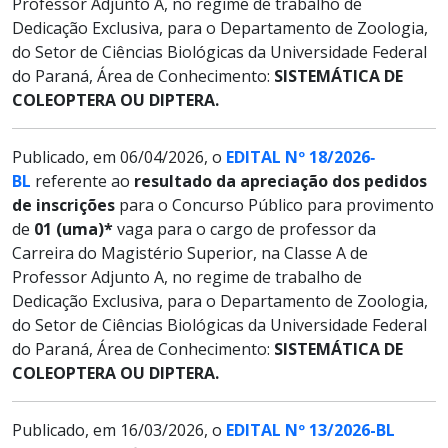
Professor Adjunto A, no regime de trabalho de
Dedicação Exclusiva, para o Departamento de Zoologia,
do Setor de Ciências Biológicas da Universidade Federal
do Paraná, Área de Conhecimento:
SISTEMÁTICA DE
COLEOPTERA OU DIPTERA.
Publicado, em 06/04/2026, o
EDITAL Nº 18/2026‐
BL
referente ao
resultado da apreciação dos pedidos
de inscrições
para o Concurso Público para provimento
de
01 (uma)*
vaga para o cargo de professor da
Carreira do Magistério Superior, na Classe A de
Professor Adjunto A, no regime de trabalho de
Dedicação Exclusiva, para o Departamento de Zoologia,
do Setor de Ciências Biológicas da Universidade Federal
do Paraná, Área de Conhecimento:
SISTEMÁTICA DE
COLEOPTERA OU DIPTERA.
Publicado, em 16/03/2026, o
EDITAL Nº 13/2026-BL