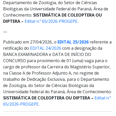
Departamento de Zoologia, do Setor de Ciências
Biológicas da Universidade Federal do Paraná, Área de
Conhecimento:
SISTEMÁTICA DE COLEOPTERA OU
DIPTERA
–
Edital n.º 65/2026-PROGEPE
.
—
Publicado em 27/04/2026, o
EDITAL 25/2026
referente a
retificação do
EDITAL 24/2026
com a designação da
BANCA EXAMINADORA e DATA DE INÍCIO DO
CONCURSO para provimento de 01 (uma) vaga para o
cargo de professor da Carreira do Magistério Superior,
na Classe A de Professor Adjunto A, no regime de
trabalho de Dedicação Exclusiva, para o Departamento
de Zoologia, do Setor de Ciências Biológicas da
Universidade Federal do Paraná, Área de Conhecimento:
SISTEMÁTICA DE COLEOPTERA OU DIPTERA
–
Edital n.º
65/2026-PROGEPE
.