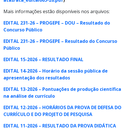
Mais informações estão disponíveis nos arquivos:
EDITAL 231-26 – PROGEPE – DOU – Resultado do
Concurso Público
EDITAL 231-26 – PROGEPE – Resultado do Concurso
Público
EDITAL 15-2026 – RESULTADO FINAL
EDITAL 14-2026 – Horário da sessão pública de
apresentação dos resultados
EDITAL 13-2026 – Pontuações de produção científica
na análise de currículo
EDITAL 12-2026 – HORÁRIOS DA PROVA DE DEFESA DO
CURRÍCULO E DO PROJETO DE PESQUISA
EDITAL 11-2026 – RESULTADO DA PROVA DIDÁTICA