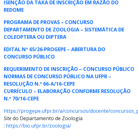
ISENÇÃO DA TAXA DE INSCRIÇÃO EM RAZÃO DO
REDOME
PROGRAMA DE PROVAS – CONCURSO
DEPARTAMENTO DE ZOOLOGIA – SISTEMÁTICA DE
COLEOPTERA OU DIPTERA
EDITAL Nº 65/26‐PROGEPE – ABERTURA DO
CONCURSO PÚBLICO
REQUERIMENTO DE INSCRIÇÃO – CONCURSO PÚBLICO
NORMAS DE CONCURSO PÚBLICO NA UFPR –
RESOLUÇÃO N.º 66-A/16-CEPE
CURRÍCULO – ELABORAÇÃO CONFORME RESOLUÇÃO
N.º 70/16-CEPE
https://progepe.ufpr.br/a/concursos/docente/concursos_
Site
do Departamento de Zoologia
:
https://bio.ufpr.br/zoologia/