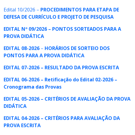
Edital 10/2026 –
PROCEDIMENTOS PARA ETAPA DE
DEFESA DE CURRÍCULO E PROJETO DE PESQUISA
EDITAL Nº 09/2026 – PONTOS SORTEADOS PARA A
PROVA DIDÁTICA
EDITAL 08-2026
–
HORÁRIOS DE SORTEIO DOS
PONTOS PARA A PROVA DIDÁTICA
EDITAL 07-2026 – RESULTADO DA PROVA ESCRITA
EDITAL 06-2026 – Retificação do Edital 02-2026 –
Cronograma das Provas
EDITAL 05-2026 – CRITÉRIOS DE AVALIAÇÃO DA PROVA
DIDÁTICA
EDITAL 04-2026 – CRITÉRIOS PARA AVALIAÇÃO DA
PROVA ESCRITA