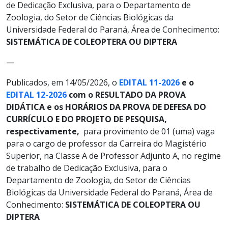
de Dedicação Exclusiva, para o Departamento de
Zoologia, do Setor de Ciências Biológicas da
Universidade Federal do Paraná, Área de Conhecimento:
SISTEMÁTICA DE COLEOPTERA OU DIPTERA
—
Publicados, em 14/05/2026, o
EDITAL 11-2026
e o
EDITAL 12-2026
com o RESULTADO DA PROVA
DIDÁTICA e os HORÁRIOS DA PROVA DE DEFESA DO
CURRÍCULO E DO PROJETO DE PESQUISA,
respectivamente,
para provimento de 01 (uma) vaga
para o cargo de professor da Carreira do Magistério
Superior, na Classe A de Professor Adjunto A, no regime
de trabalho de Dedicação Exclusiva, para o
Departamento de Zoologia, do Setor de Ciências
Biológicas da Universidade Federal do Paraná, Área de
Conhecimento:
SISTEMÁTICA DE COLEOPTERA OU
DIPTERA