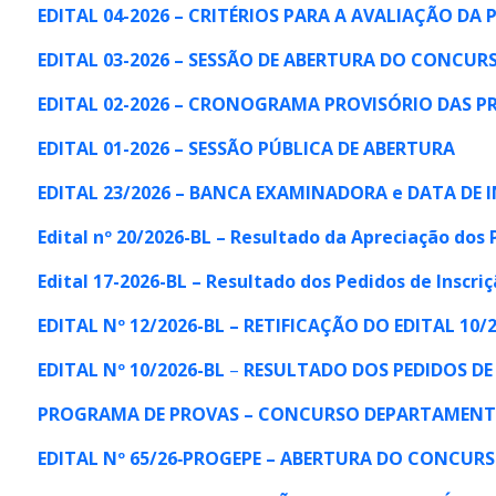
EDITAL 04-2026 – CRITÉRIOS PARA A AVALIAÇÃO DA 
EDITAL 03-2026 – SESSÃO DE ABERTURA DO CONCUR
EDITAL 02-2026 – CRONOGRAMA PROVISÓRIO DAS P
EDITAL 01-2026 – SESSÃO PÚBLICA DE ABERTURA
EDITAL 23/2026 – BANCA EXAMINADORA e DATA DE
Edital nº 20/2026-BL –
Resultado da Apreciação dos 
Edital 17-2026-BL – Resultado dos Pedidos de Inscr
EDITAL Nº 12/2026-BL – RETIFICAÇÃO DO EDITAL 10
EDITAL Nº 10/2026-BL
–
RESULTADO DOS PEDIDOS DE
PROGRAMA DE PROVAS – CONCURSO DEPARTAMENTO
EDITAL Nº 65/26‐PROGEPE – ABERTURA DO CONCUR