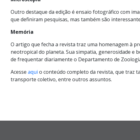
Outro destaque da edição é ensaio fotográfico com ima
que definiram pesquisas, mas também são interessante
Memória
O artigo que fecha a revista traz uma homenagem à p
neotropical do planeta.
Sua simpatia, generosidade e
de frequentar diariamente
o Departamento de Zoologi
Acesse
aqui
o conteúdo completo da revista, que
traz t
transporte
coletivo, entre outros assuntos.