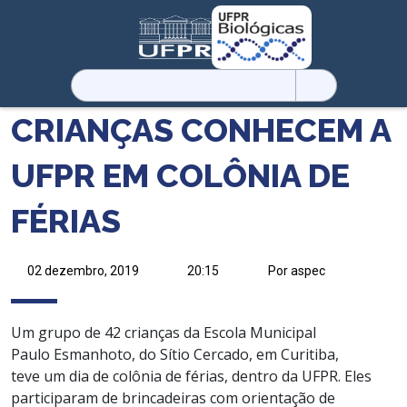
Pesquisar
por:
CRIANÇAS CONHECEM A
UFPR EM COLÔNIA DE
FÉRIAS
02 dezembro, 2019
20:15
Por aspec
Um grupo de 42 crianças da Escola Municipal
Paulo Esmanhoto, do Sítio Cercado, em Curitiba,
teve um dia de colônia de férias, dentro da UFPR. Eles
participaram de brincadeiras com orientação de