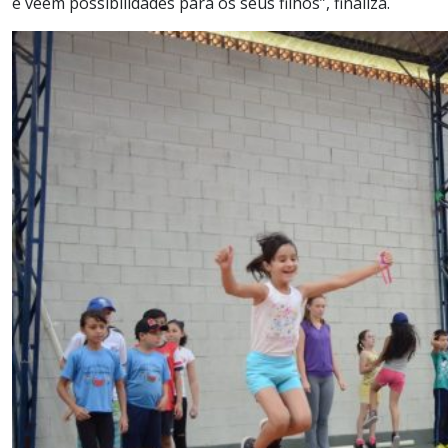
e vêem possibilidades para os seus filhos”, finaliza.