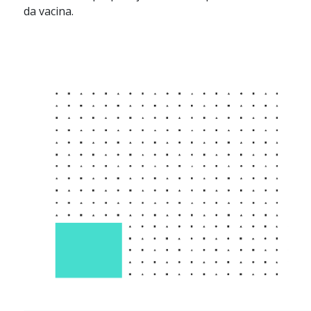
da vacina.