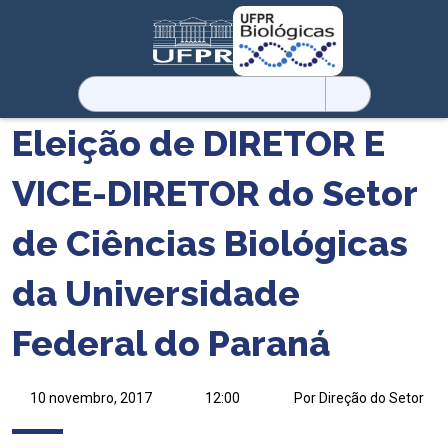
Pesquisar
por:
Eleição de DIRETOR E
VICE-DIRETOR do Setor
de Ciências Biológicas
da Universidade
Federal do Paraná
10 novembro, 2017
12:00
Por Direção do Setor