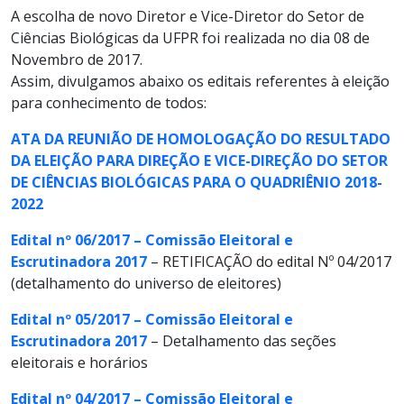
A escolha de novo Diretor e Vice-Diretor do Setor de
Ciências Biológicas da UFPR foi realizada no dia 08 de
Novembro de 2017.
Assim, divulgamos abaixo os editais referentes à eleição
para conhecimento de todos:
ATA DA REUNIÃO DE HOMOLOGAÇÃO DO RESULTADO
DA ELEIÇÃO PARA DIREÇÃO E VICE-DIREÇÃO DO SETOR
DE CIÊNCIAS BIOLÓGICAS PARA O QUADRIÊNIO 2018-
2022
Edital nº 06/2017 – Comissão Eleitoral e
Escrutinadora 2017
– RETIFICAÇÃO do edital Nº 04/2017
(detalhamento do universo de eleitores)
Edital nº 05/2017 – Comissão Eleitoral e
Escrutinadora 2017
– Detalhamento das seções
eleitorais e horários
Edital nº 04/2017 – Comissão Eleitoral e