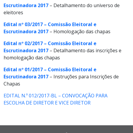
Escrutinadora 2017
– Detalhamento do universo de
eleitores
Edital nº 03/2017 – Comissão Eleitoral e
Escrutinadora 2017
– Homologação das chapas
Edital nº 02/2017 – Comissão Eleitoral e
Escrutinadora 2017
– Detalhamento das inscrições e
homologação das chapas
Edital nº 01/2017 – Comissão Eleitoral e
Escrutinadora 2017
– Instruções para Inscrições de
Chapas
EDITAL N.º 012/2017-BL – CONVOCAÇÃO PARA
ESCOLHA DE DIRETOR E VICE DIRETOR