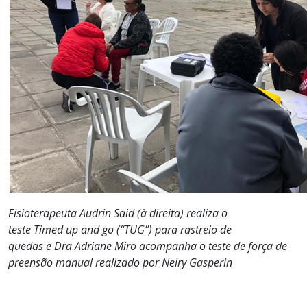
Fisioterapeuta Audrin Said (à direita) realiza o
teste Timed up and go (“TUG”) para rastreio de
quedas e Dra Adriane Miro acompanha o teste de força de
preensão manual realizado por Neiry Gasperin