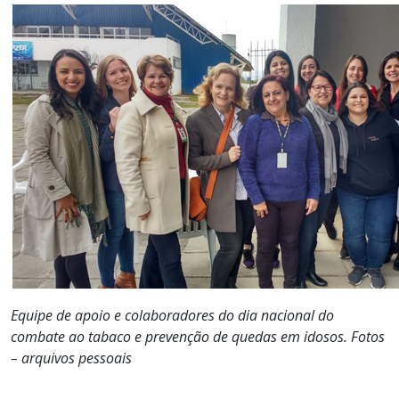
Equipe de apoio e colaboradores do dia nacional do
combate ao tabaco e prevenção de quedas em idosos. Fotos
– arquivos pessoais