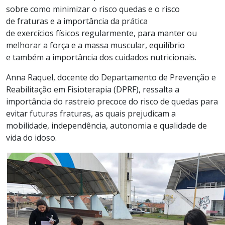
sobre como minimizar o risco quedas e o risco
de fraturas e a importância da prática
de exercícios físicos regularmente, para manter ou
melhorar a força e a massa muscular, equilíbrio
e também a importância dos cuidados nutricionais.
Anna Raquel, docente do Departamento de Prevenção e
Reabilitação em Fisioterapia (DPRF), ressalta a
importância do rastreio precoce do risco de quedas para
evitar futuras fraturas, as quais prejudicam a
mobilidade, independência, autonomia e qualidade de
vida do idoso.