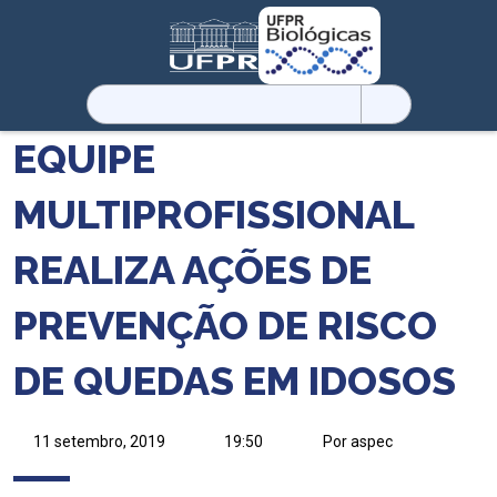
Pesquisar
por:
EQUIPE
MULTIPROFISSIONAL
REALIZA AÇÕES DE
PREVENÇÃO DE RISCO
DE QUEDAS EM IDOSOS
11 setembro, 2019
19:50
Por aspec