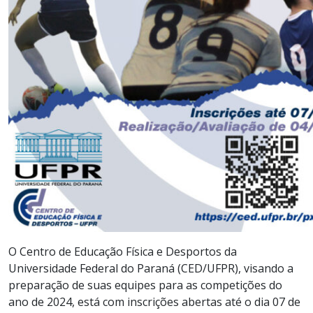
O Centro de Educação Física e Desportos da
Universidade Federal do Paraná (CED/UFPR), visando a
preparação de suas equipes para as competições do
ano de 2024, está com inscrições abertas até o dia 07 de