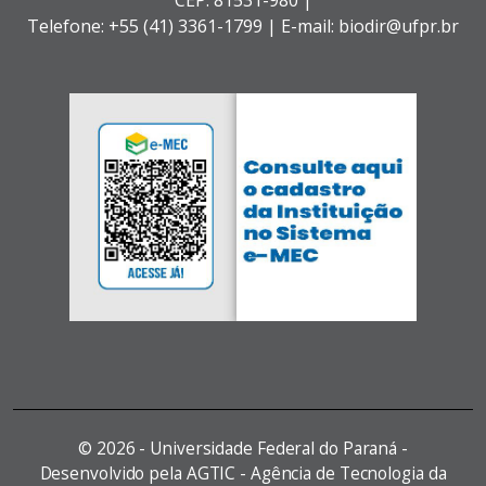
Telefone: +55 (41) 3361-1799 | E-mail: biodir@ufpr.br
©
2026 - Universidade Federal do Paraná -
Desenvolvido pela AGTIC - Agência de Tecnologia da