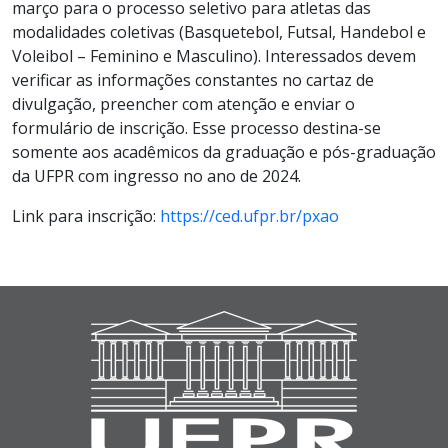
março para o processo seletivo para atletas das
modalidades coletivas (Basquetebol, Futsal, Handebol e
Voleibol – Feminino e Masculino). Interessados devem
verificar as informações constantes no cartaz de
divulgação, preencher com atenção e enviar o
formulário de inscrição. Esse processo destina-se
somente aos acadêmicos da graduação e pós-graduação
da UFPR com ingresso no ano de 2024.
Link para inscrição:
https://ced.ufpr.br/pxao