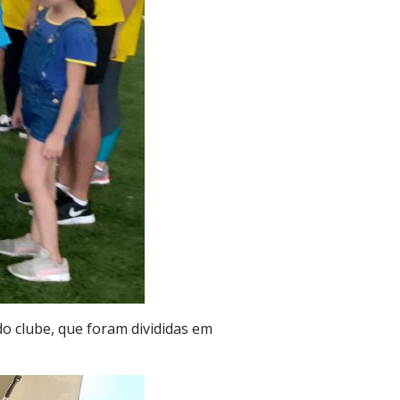
do clube, que foram divididas em