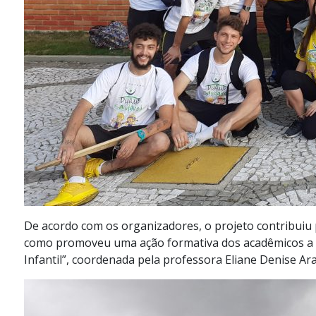
De acordo com os organizadores, o projeto contribuiu p
como promoveu uma ação formativa dos acadêmicos a p
Infantil”, coordenada pela professora Eliane Denise Ara