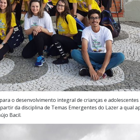
ara o desenvolvimento integral de crianças e adolescentes a
artir da disciplina de Temas Emergentes do Lazer a qual 
újo Bacil.