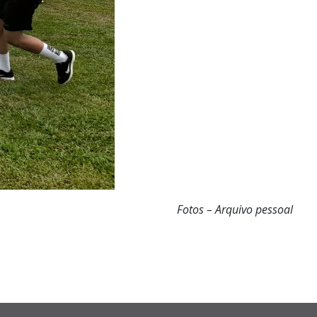
Fotos – Arquivo pessoal