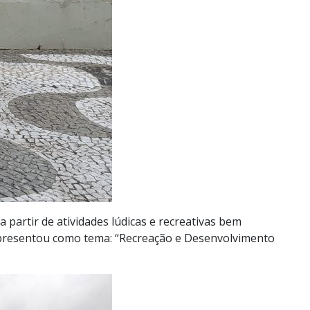
 partir de atividades lúdicas e recreativas bem
apresentou como tema: “Recreação e Desenvolvimento