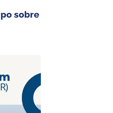
mpo sobre