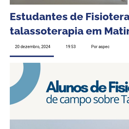
Estudantes de Fisiote
talassoterapia em Mati
20 dezembro, 2024
19:53
Por aspec