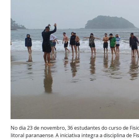
No dia 23 de novembro, 36 estudantes do curso de Fisi
litoral paranaense. A iniciativa integra a disciplina de 