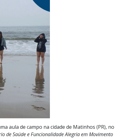
uma aula de campo na cidade de Matinhos (PR), no
rio de Saúde e Funcionalidade Alegria em Movimento