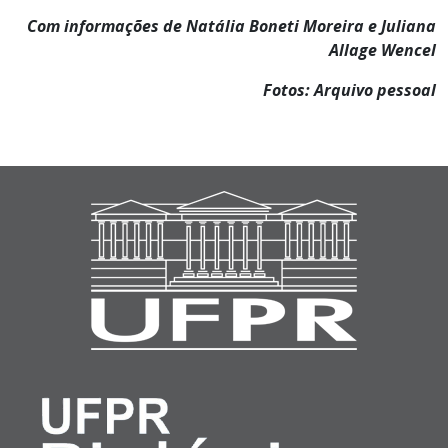
Com informações de Natália Boneti Moreira e Juliana
Allage Wencel
Fotos: Arquivo pessoal