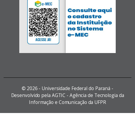
©
2026 - Universidade Federal do Paraná -
Desenvolvido pela AGTIC - Agência de Tecnologia da
Informação e Comunicação da UFPR