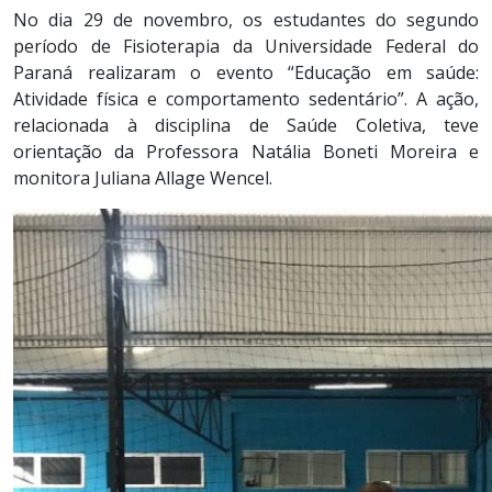
No dia 29 de novembro, os estudantes do segundo
período de Fisioterapia da Universidade Federal do
Paraná realizaram o evento “Educação em saúde:
Atividade física e comportamento sedentário”. A ação,
relacionada à disciplina de Saúde Coletiva, teve
orientação da Professora Natália Boneti Moreira e
monitora Juliana Allage Wencel.