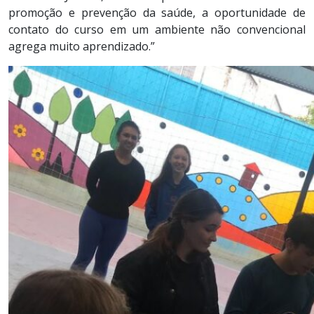
promoção e prevenção da saúde, a oportunidade de
contato do curso em um ambiente não convencional
agrega muito aprendizado.”