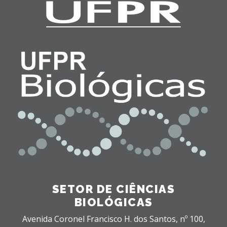
SETOR DE CIÊNCIAS
BIOLÓGICAS
Avenida Coronel Francisco H. dos Santos, nº 100,