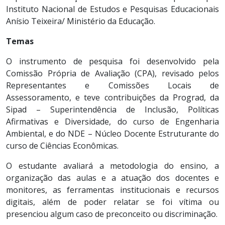
Instituto Nacional de Estudos e Pesquisas Educacionais
Anísio Teixeira/ Ministério da Educação.
Temas
O instrumento de pesquisa foi desenvolvido pela
Comissão Própria de Avaliação (CPA), revisado pelos
Representantes e Comissões Locais de
Assessoramento, e teve contribuições da Prograd, da
Sipad – Superintendência de Inclusão, Políticas
Afirmativas e Diversidade, do curso de Engenharia
Ambiental, e do NDE – Núcleo Docente Estruturante do
curso de Ciências Econômicas.
O estudante avaliará a metodologia do ensino, a
organização das aulas e a atuação dos docentes e
monitores, as ferramentas institucionais e recursos
digitais, além de poder relatar se foi vítima ou
presenciou algum caso de preconceito ou discriminação.