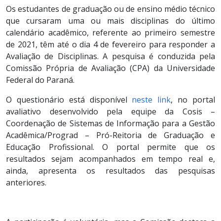
Os estudantes de graduação ou de ensino médio técnico
que cursaram uma ou mais disciplinas do último
calendário acadêmico, referente ao primeiro semestre
de 2021, têm até o dia 4 de fevereiro para responder a
Avaliação de Disciplinas. A pesquisa é conduzida pela
Comissão Própria de Avaliação (CPA) da Universidade
Federal do Paraná.
O questionário está disponível
neste link
, no portal
avaliativo desenvolvido pela equipe da Cosis –
Coordenação de Sistemas de Informação para a Gestão
Acadêmica/Prograd – Pró-Reitoria de Graduação e
Educação Profissional. O portal permite que os
resultados sejam acompanhados em tempo real e,
ainda, apresenta os resultados das pesquisas
anteriores.