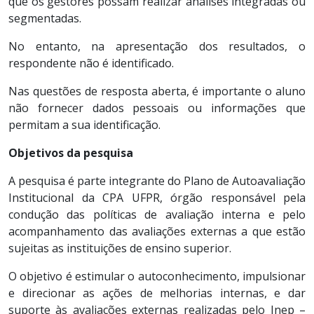
que os gestores possam realizar análises integradas ou
segmentadas.
No entanto, na apresentação dos resultados, o
respondente não é identificado.
Nas questões de resposta aberta, é importante o aluno
não fornecer dados pessoais ou informações que
permitam a sua identificação.
Objetivos da pesquisa
A pesquisa é parte integrante do Plano de Autoavaliação
Institucional da CPA UFPR, órgão responsável pela
condução das políticas de avaliação interna e pelo
acompanhamento das avaliações externas a que estão
sujeitas as instituições de ensino superior.
O objetivo é estimular o autoconhecimento, impulsionar
e direcionar as ações de melhorias internas, e dar
suporte às avaliações externas realizadas pelo Inep –