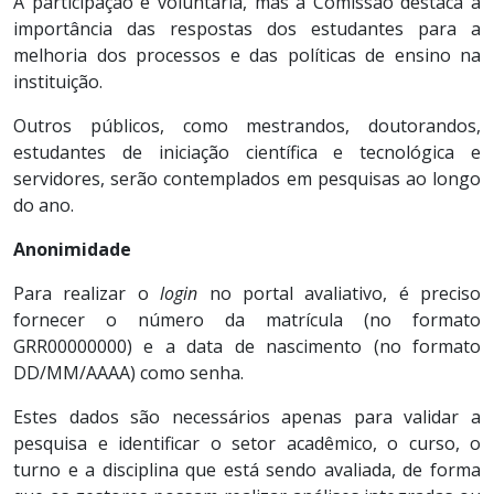
A participação é voluntária, mas a Comissão destaca a
importância das respostas dos estudantes para a
melhoria dos processos e das políticas de ensino na
instituição.
Outros públicos, como mestrandos, doutorandos,
estudantes de iniciação científica e tecnológica e
servidores, serão contemplados em pesquisas ao longo
do ano.
Anonimidade
Para realizar o
login
no portal avaliativo, é preciso
fornecer o número da matrícula (no formato
GRR00000000) e a data de nascimento (no formato
DD/MM/AAAA) como senha.
Estes dados são necessários apenas para validar a
pesquisa e identificar o setor acadêmico, o curso, o
turno e a disciplina que está sendo avaliada, de forma