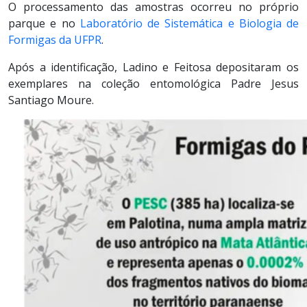
O processamento das amostras ocorreu no próprio
parque e no
Laboratório de Sistemática e Biologia de
Formigas da UFPR
.
Após a identificação, Ladino e Feitosa depositaram os
exemplares na coleção entomológica Padre Jesus
Santiago Moure.