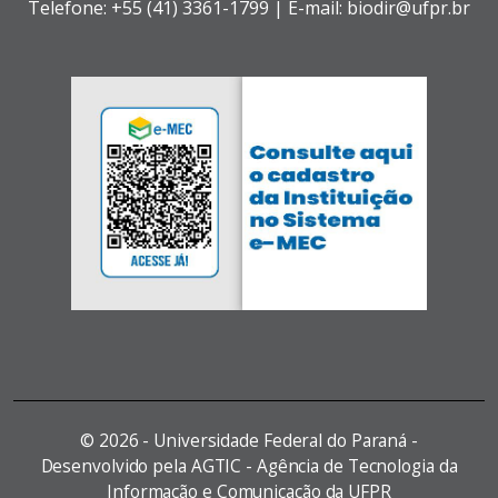
Telefone: +55 (41) 3361-1799 | E-mail: biodir@ufpr.br
©
2026 - Universidade Federal do Paraná -
Desenvolvido pela AGTIC - Agência de Tecnologia da
Informação e Comunicação da UFPR