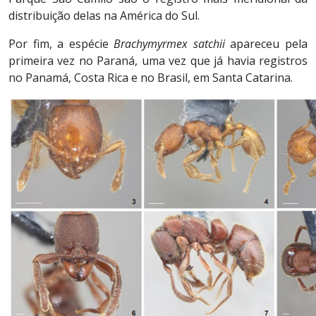
distribuição delas na América do Sul.
Por fim, a espécie
Brachymyrmex satchii
apareceu pela
primeira vez no Paraná, uma vez que já havia registros
no Panamá, Costa Rica e no Brasil, em Santa Catarina.