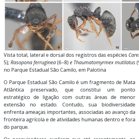
Vista total, lateral e dorsal dos registros das espécies
Care
5)
; Rasopona ferruginea
(6–8)
e Thaumatomyrmex mutilatus
(
no Parque Estadual São Camilo, em Palotina
O Parque Estadual São Camilo é um fragmento de Mata
Atlântica preservado, que constitui um ponto
estratégico de ligação com outras áreas de menor
extensão no estado. Contudo, sua biodiversidade
enfrenta ameaças importantes, associadas ao avanço da
fronteira agrícola e de atividades humanas dentro e fora
do parque.