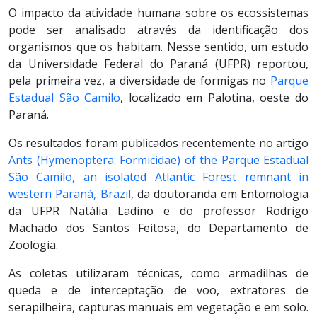
O impacto da atividade humana sobre os ecossistemas
pode ser analisado através da identificação dos
organismos que os habitam. Nesse sentido, um estudo
da Universidade Federal do Paraná (UFPR) reportou,
pela primeira vez, a diversidade de formigas no
Parque
Estadual São Camilo
, localizado em Palotina, oeste do
Paraná.
Os resultados foram publicados recentemente no artigo
Ants (Hymenoptera: Formicidae) of the Parque Estadual
São Camilo, an isolated Atlantic Forest remnant in
western Paraná, Brazil
, da doutoranda em Entomologia
da UFPR Natália Ladino e do professor Rodrigo
Machado dos Santos Feitosa, do Departamento de
Zoologia.
As coletas utilizaram técnicas, como armadilhas de
queda e de interceptação de voo, extratores de
serapilheira, capturas manuais em vegetação e em solo.