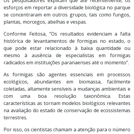
Os pesquisadores explicam que até recentemente, os
esforços em reportar a diversidade biológica no parque
se concentraram em outros grupos, tais como fungos,
plantas, morcegos, abelhas e vespas.
Conforme Feitosa, “Os resultados evidenciam a falta
histórica de levantamentos de formigas no estado, o
que pode estar relacionado à baixa quantidade ou
mesmo à ausência de especialistas em formigas
radicados em instituições paranaenses até o momento”.
As formigas são agentes essenciais em processos
ecológicos, abundantes em biomassa, facilmente
coletadas, altamente sensíveis a mudanças ambientais e
com uma boa resolução taxonômica. Estas
características as tornam modelos biológicos relevantes
na avaliação do estado de conservação de ecossistemas
terrestres.
Por isso, os cientistas chamam a atenção para o número