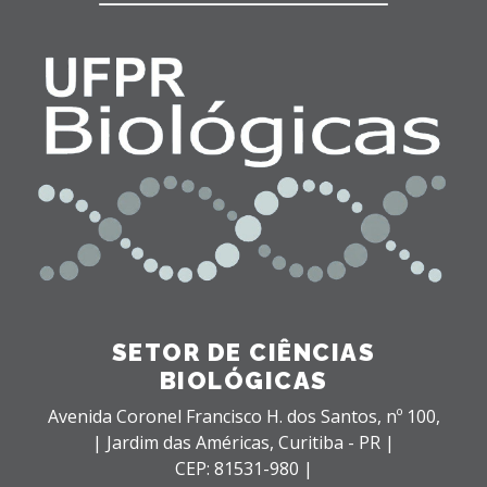
SETOR DE CIÊNCIAS
BIOLÓGICAS
Avenida Coronel Francisco H. dos Santos, nº 100,
| Jardim das Américas,
Curitiba - PR |
CEP: 81531-980 |