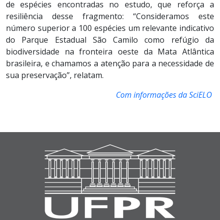
de espécies encontradas no estudo, que reforça a
resiliência desse fragmento: “Consideramos este
número superior a 100 espécies um relevante indicativo
do Parque Estadual São Camilo como refúgio da
biodiversidade na fronteira oeste da Mata Atlântica
brasileira, e chamamos a atenção para a necessidade de
sua preservação”, relatam.
Com informações da SciELO