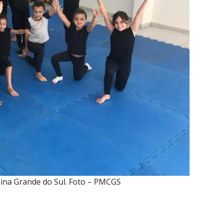
mpina Grande do Sul. Foto – PMCGS