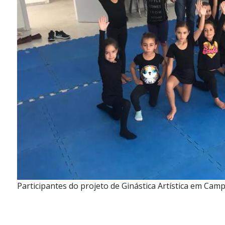
Participantes do projeto de Ginástica Artística em Ca