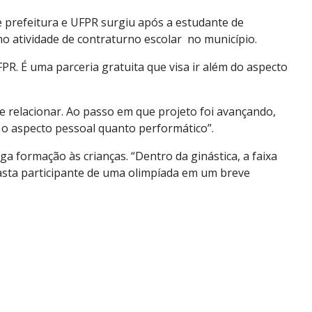
e prefeitura e UFPR surgiu após a estudante de
omo atividade de contraturno escolar no município.
PR. É uma parceria gratuita que visa ir além do aspecto
 se relacionar. Ao passo em que projeto foi avançando,
 o aspecto pessoal quanto performático”.
ga formação às crianças. “Dentro da ginástica, a faixa
asta participante de uma olimpíada em um breve