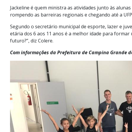
Jackeline é quem ministra as atividades junto às alunas
rompendo as barreiras regionais e chegando até a UFP
Segundo o secretário municipal de esporte, lazer e juve
etária dos 6 aos 11 anos é a melhor idade para forma
futuro?”, diz Colere.
Com informações da Prefeitura de Campina Grande d