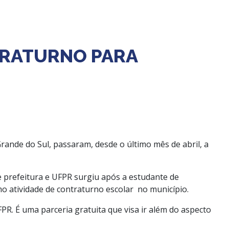
NTRATURNO PARA
rande do Sul, passaram, desde o último mês de abril, a
e prefeitura e UFPR surgiu após a estudante de
omo atividade de contraturno escolar no município.
PR. É uma parceria gratuita que visa ir além do aspecto