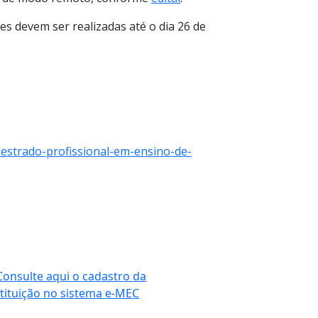
es devem ser realizadas até o dia 26 de
estrado-profissional-em-ensino-de-