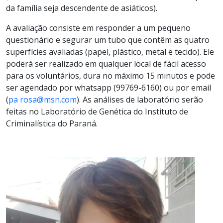
da família seja descendente de asiáticos).
A avaliação consiste em responder a um pequeno
questionário e segurar um tubo que contêm as quatro
superfícies avaliadas (papel, plástico, metal e tecido). Ele
poderá ser realizado em qualquer local de fácil acesso
para os voluntários, dura no máximo 15 minutos e pode
ser agendado por whatsapp (99769-6160) ou por email
(
pa rosa@msn.com
). As análises de laboratório serão
feitas no Laboratório de Genética do Instituto de
Criminalística do Paraná.