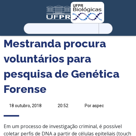
Pesquisar
por:
Mestranda procura
voluntários para
pesquisa de Genética
Forense
18 outubro, 2018
20:52
Por aspec
Em um processo de investigação criminal, é possível
coletar perfis de DNA a partir de células epiteliais (touch