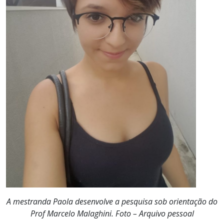
A mestranda Paola desenvolve a pesquisa sob orientação do
Prof Marcelo Malaghini. Foto – Arquivo pessoal