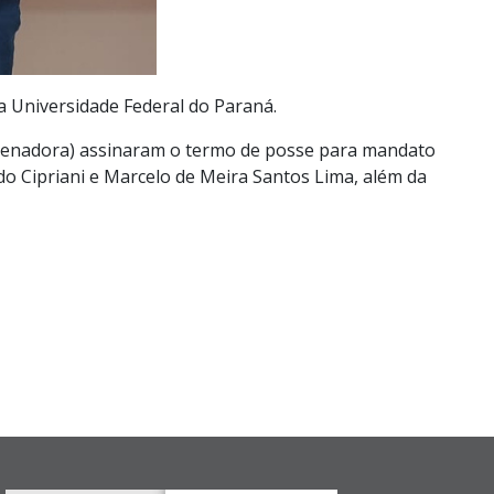
 Universidade Federal do Paraná.
ordenadora) assinaram o termo de posse para mandato
rdo Cipriani e Marcelo de Meira Santos Lima, além da