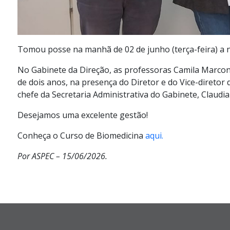
Tomou posse na manhã de 02 de junho (terça-feira) a 
No Gabinete da Direção, as professoras Camila Marcon
de dois anos, na presença do Diretor e do Vice-diretor 
chefe da Secretaria Administrativa do Gabinete, Claudia
Desejamos uma excelente gestão!
Conheça o Curso de Biomedicina
aqui.
Por ASPEC – 15/06/2026.