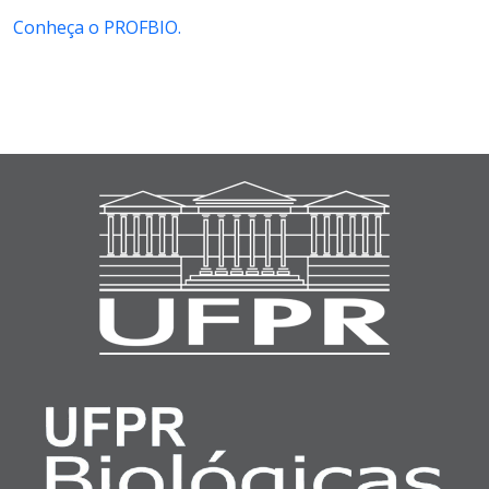
Conheça o PROFBIO.