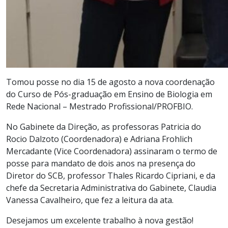
Tomou posse no dia 15 de agosto a nova coordenação
do Curso de Pós-graduação em Ensino de Biologia em
Rede Nacional – Mestrado Profissional/PROFBIO.
No Gabinete da Direção, as professoras Patricia do
Rocio Dalzoto (Coordenadora) e Adriana Frohlich
Mercadante (Vice Coordenadora) assinaram o termo de
posse para mandato de dois anos na presença do
Diretor do SCB, professor Thales Ricardo Cipriani, e da
chefe da Secretaria Administrativa do Gabinete, Claudia
Vanessa Cavalheiro, que fez a leitura da ata.
Desejamos um excelente trabalho à nova gestão!