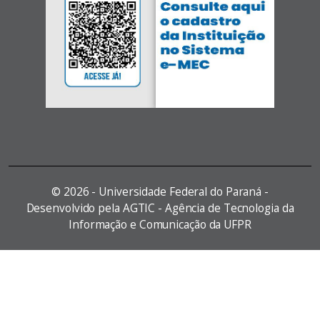
©
2026 - Universidade Federal do Paraná -
Desenvolvido pela AGTIC - Agência de Tecnologia da
Informação e Comunicação da UFPR