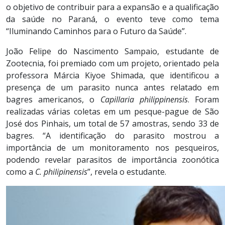
o objetivo de contribuir para a expansão e a qualificação
da saúde no Paraná, o evento teve como tema
“Iluminando Caminhos para o Futuro da Saúde”.
João Felipe do Nascimento Sampaio, estudante de
Zootecnia, foi premiado com um projeto, orientado pela
professora Márcia Kiyoe Shimada, que identificou a
presença de um parasito nunca antes relatado em
bagres americanos, o
Capillaria philippinensis
. Foram
realizadas várias coletas em um pesque-pague de São
José dos Pinhais, um total de 57 amostras, sendo 33 de
bagres. “A identificação do parasito mostrou a
importância de um monitoramento nos pesqueiros,
podendo revelar parasitos de importância zoonótica
como a
C. philipinensis
”, revela o estudante.