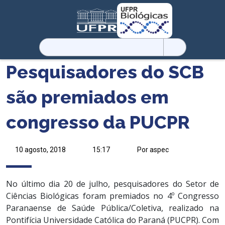
Pesquisar
por:
Pesquisadores do SCB
são premiados em
congresso da PUCPR
10 agosto, 2018
15:17
Por aspec
No último dia 20 de julho, pesquisadores do Setor de
Ciências Biológicas foram premiados no 4º Congresso
Paranaense de Saúde Pública/Coletiva, realizado na
Pontifícia Universidade Católica do Paraná (PUCPR). Com