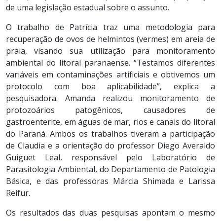
de uma legislação estadual sobre o assunto.
O trabalho de Patrícia traz uma metodologia para
recuperação de ovos de helmintos (vermes) em areia de
praia, visando sua utilização para monitoramento
ambiental do litoral paranaense. “Testamos diferentes
variáveis em contaminações artificiais e obtivemos um
protocolo com boa aplicabilidade”, explica a
pesquisadora. Amanda realizou monitoramento de
protozoários patogênicos, causadores de
gastroenterite, em águas de mar, rios e canais do litoral
do Paraná. Ambos os trabalhos tiveram a participação
de Claudia e a orientação do professor Diego Averaldo
Guiguet Leal, responsável pelo Laboratório de
Parasitologia Ambiental, do Departamento de Patologia
Básica, e das professoras Márcia Shimada e Larissa
Reifur.
Os resultados das duas pesquisas apontam o mesmo