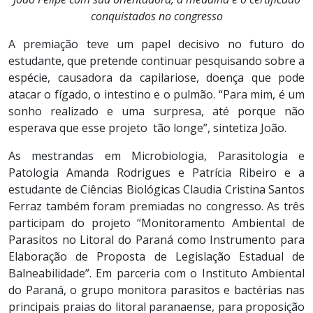
conquistados no congresso
A premiação teve um papel decisivo no futuro do
estudante, que pretende continuar pesquisando sobre a
espécie, causadora da capilariose, doença que pode
atacar o fígado, o intestino e o pulmão. “Para mim, é um
sonho realizado e uma surpresa, até porque não
esperava que esse projeto tão longe”, sintetiza João.
As mestrandas em Microbiologia, Parasitologia e
Patologia Amanda Rodrigues e Patrícia Ribeiro e a
estudante de Ciências Biológicas Claudia Cristina Santos
Ferraz também foram premiadas no congresso. As três
participam do projeto “Monitoramento Ambiental de
Parasitos no Litoral do Paraná como Instrumento para
Elaboração de Proposta de Legislação Estadual de
Balneabilidade”. Em parceria com o Instituto Ambiental
do Paraná, o grupo monitora parasitos e bactérias nas
principais praias do litoral paranaense, para proposição