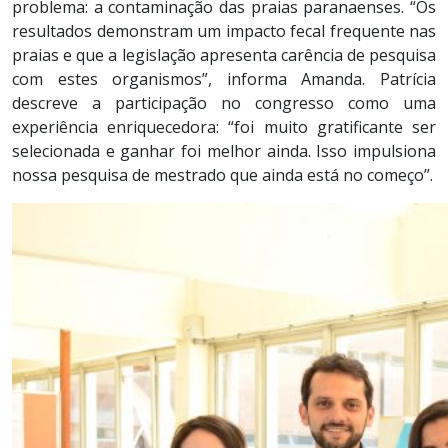
problema: a contaminação das praias paranaenses. “Os
resultados demonstram um impacto fecal frequente nas
praias e que a legislação apresenta carência de pesquisa
com estes organismos”, informa Amanda. Patrícia
descreve a participação no congresso como uma
experiência enriquecedora: “foi muito gratificante ser
selecionada e ganhar foi melhor ainda. Isso impulsiona
nossa pesquisa de mestrado que ainda está no começo”.