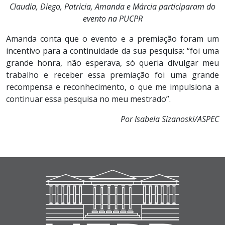
Claudia, Diego, Patricia, Amanda e Márcia participaram do
evento na PUCPR
Amanda conta que o evento e a premiação foram um
incentivo para a continuidade da sua pesquisa: “foi uma
grande honra, não esperava, só queria divulgar meu
trabalho e receber essa premiação foi uma grande
recompensa e reconhecimento, o que me impulsiona a
continuar essa pesquisa no meu mestrado”.
Por Isabela Sizanoski/ASPEC