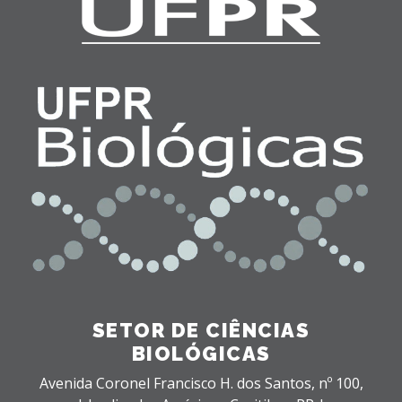
SETOR DE CIÊNCIAS
BIOLÓGICAS
Avenida Coronel Francisco H. dos Santos, nº 100,