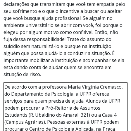
declarações que transmitam que você tem empatia pelo
seu sofrimento e o que o incentive a buscar ou aceitar
que você busque ajuda profissional. Se alguém no
ambiente universitário se abrir com você, foi porque o
elegeu por algum motivo como confiável. Então, não
fuja dessa responsabilidade! Trate do assunto do
suicídio sem naturalizá-lo e busque na instituição
alguém que possa ajudá-lo a conduzir a situação. É
importante mobilizar a instituição e acompanhar se ela
está dando conta de ajudar quem se encontra em
situação de risco.
De acordo com a professora Maria Virgínia Cremasco,
do Departamento de Psicologia, a UFPR oferece
serviços para quem precisa de ajuda. Alunos da UFPR
podem procurar a Pró-Reitoria de Assuntos
Estudantis (R. Ubaldino do Amaral, 321) ou a Casa 4
(Campus Agrárias). Pessoas externas à UFPR podem
procurar o Centro de Psicologia Aplicada, na Praça