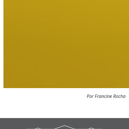
Por Francine Rocha