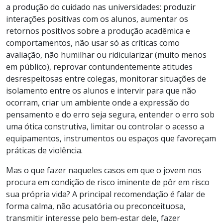
a produção do cuidado nas universidades: produzir
interações positivas com os alunos, aumentar os
retornos positivos sobre a produção acadêmica e
comportamentos, não usar só as críticas como
avaliação, não humilhar ou ridicularizar (muito menos
em público), reprovar contundentemente atitudes
desrespeitosas entre colegas, monitorar situações de
isolamento entre os alunos e intervir para que não
ocorram, criar um ambiente onde a expressão do
pensamento e do erro seja segura, entender o erro sob
uma ótica construtiva, limitar ou controlar o acesso a
equipamentos, instrumentos ou espaços que favoreçam
práticas de violência.
Mas o que fazer naqueles casos em que o jovem nos
procura em condição de risco iminente de pôr em risco
sua própria vida? A principal recomendação é falar de
forma calma, não acusatória ou preconceituosa,
transmitir interesse pelo bem-estar dele, fazer