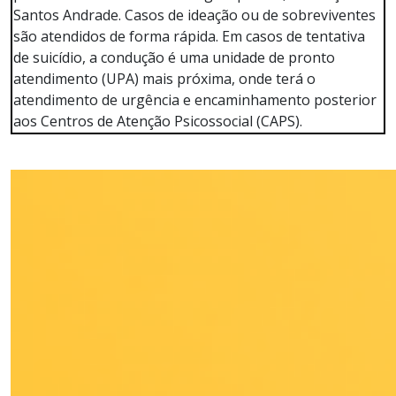
Santos Andrade. Casos de ideação ou de sobreviventes
são atendidos de forma rápida. Em casos de tentativa
de suicídio, a condução é uma unidade de pronto
atendimento (UPA) mais próxima, onde terá o
atendimento de urgência e encaminhamento posterior
aos Centros de Atenção Psicossocial (CAPS).