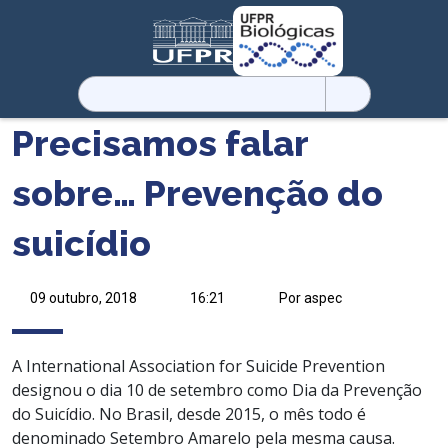
Pesquisar
por:
Precisamos falar
sobre… Prevenção do
suicídio
09 outubro, 2018
16:21
Por aspec
A International Association for Suicide Prevention
designou o dia 10 de setembro como Dia da Prevenção
do Suicídio. No Brasil, desde 2015, o mês todo é
denominado Setembro Amarelo pela mesma causa.