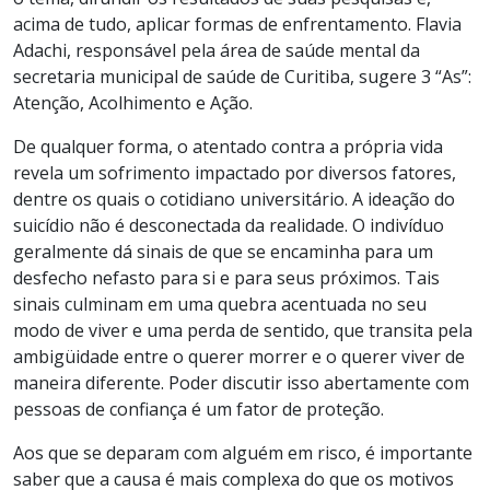
acima de tudo, aplicar formas de enfrentamento. Flavia
Adachi, responsável pela área de saúde mental da
secretaria municipal de saúde de Curitiba, sugere 3 “As”:
Atenção, Acolhimento e Ação.
De qualquer forma, o atentado contra a própria vida
revela um sofrimento impactado por diversos fatores,
dentre os quais o cotidiano universitário. A ideação do
suicídio não é desconectada da realidade. O indivíduo
geralmente dá sinais de que se encaminha para um
desfecho nefasto para si e para seus próximos. Tais
sinais culminam em uma quebra acentuada no seu
modo de viver e uma perda de sentido, que transita pela
ambigüidade entre o querer morrer e o querer viver de
maneira diferente. Poder discutir isso abertamente com
pessoas de confiança é um fator de proteção.
Aos que se deparam com alguém em risco, é importante
saber que a causa é mais complexa do que os motivos