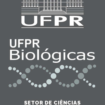
SETOR DE CIÊNCIAS