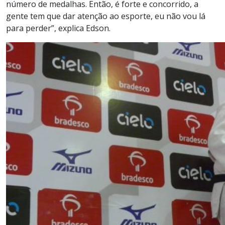
número de medalhas. Então, é forte e concorrido, a
gente tem que dar atenção ao esporte, eu não vou lá
para perder”, explica Edson.