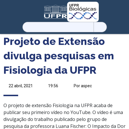
Pesquisar
por:
Projeto de Extensão
divulga pesquisas em
Fisiologia da UFPR
22 abril, 2021
19:56
Por aspec
O projeto de extensão Fisiologia na UFPR acaba de
publicar seu primeiro vídeo no YouTube. O vídeo é uma
divulgação do trabalho publicado pelo grupo de
pesquisa da professora Luana Fischer: O Impacto da Dor