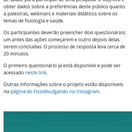
obter dados sobre a preferências deste público quanto
a palestras, webinars e materiais didáticos sobre os
temas de fisiologia e saúde.
Os participantes deverão preencher dois questionários:
um antes das ações começarem e outro depois delas
serem concluídas. O processo de resposta leva cerca de
20 minutos.
O primeiro questionário já está disponível e pode ser
acessado
neste link
.
Outras informações sobre o projeto estão disponíveis
na
página do Fisiodivulgando no Instagram
.