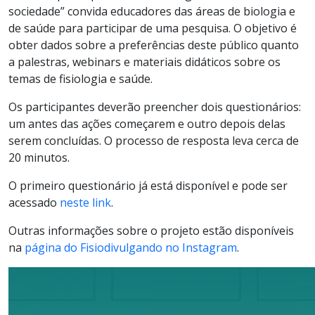
sociedade” convida educadores das áreas de biologia e
de saúde para participar de uma pesquisa. O objetivo é
obter dados sobre a preferências deste público quanto
a palestras, webinars e materiais didáticos sobre os
temas de fisiologia e saúde.
Os participantes deverão preencher dois questionários:
um antes das ações começarem e outro depois delas
serem concluídas. O processo de resposta leva cerca de
20 minutos.
O primeiro questionário já está disponível e pode ser
acessado
neste link
.
Outras informações sobre o projeto estão disponíveis
na
página do Fisiodivulgando no Instagram
.