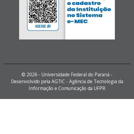
©
2026 - Universidade Federal do Paraná -
Desenvolvido pela AGTIC - Agência de Tecnologia da
Informação e Comunicação da UFPR