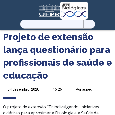
Pesquisar
por:
Projeto de extensão
lança questionário para
profissionais de saúde e
educação
04 dezembro, 2020
15:26
Por aspec
O projeto de extensão “Fisiodivulgando: iniciativas
didáticas para aproximar a Fisiologia e a Saúde da