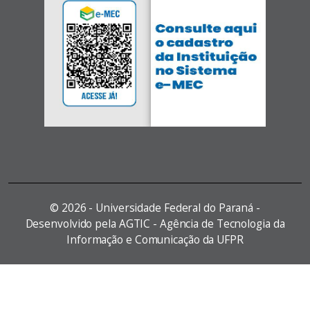
©
2026 - Universidade Federal do Paraná -
Desenvolvido pela AGTIC - Agência de Tecnologia da
Informação e Comunicação da UFPR