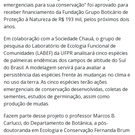
emergenciais para sua conservação” foi aprovado para
receber financiamento da Fundação Grupo Boticário de
Proteção à Natureza de R$ 193 mil, pelos próximos dois
anos.
Em colaboração com a Sociedade Chauá, o grupo de
pesquisa do Laboratório de Ecologia Funcional de
Comunidades (LABEF) da UFPR analisará cinco espécies
de palmeiras endêmicas dos campos de altitude do Sul
do Brasil. A modelagem servirá para avaliar a
persistência das espécies frente às mudanças no clima e
no uso da terra. As cinco espécies terão ações
emergenciais de conservação desenvolvidas, coletas de
sementes, estudos de germinação, assim como
produção de mudas.
Fazem parte desse projeto o professor Marcos B.
Carlucci, do Departamento de Botânica, a pós-
doutoranda em Ecologia e Conservação Fernanda Brum