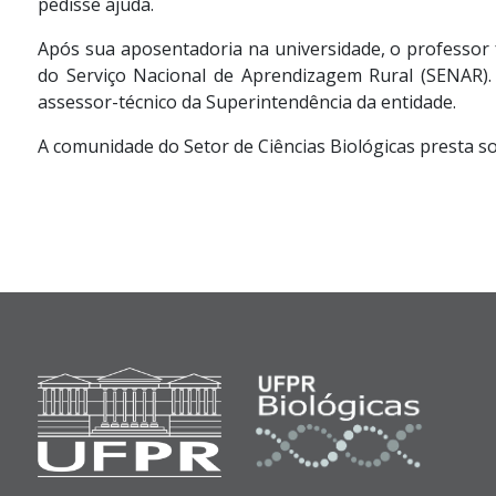
pedisse ajuda.
Após sua aposentadoria na universidade, o professor 
do Serviço Nacional de Aprendizagem Rural (SENAR)
assessor-técnico da Superintendência da entidade.
A comunidade do Setor de Ciências Biológicas presta so