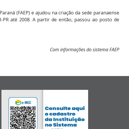
 Paraná (FAEP) e ajudou na criação da sede paranaense
PR até 2008. A partir de então, passou ao posto de
Com informações do sistema FAEP