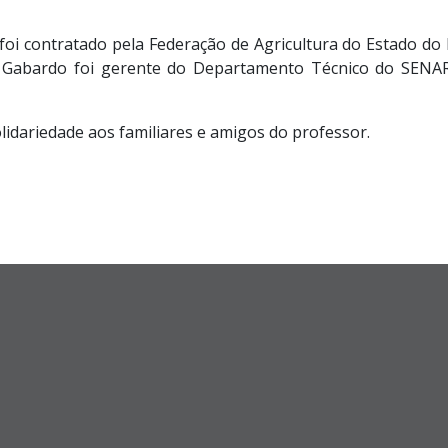
foi contratado pela Federação de Agricultura do Estado do
. Gabardo foi gerente do Departamento Técnico do SENAR-
lidariedade aos familiares e amigos do professor.