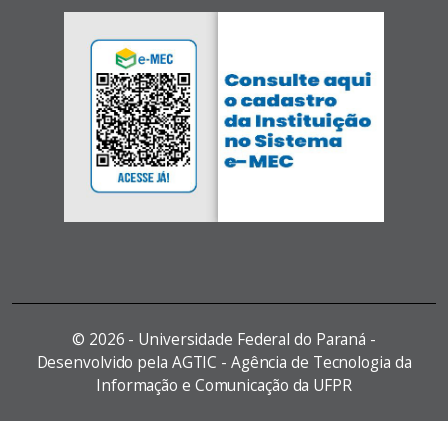
©
2026 - Universidade Federal do Paraná -
Desenvolvido pela AGTIC - Agência de Tecnologia da
Informação e Comunicação da UFPR