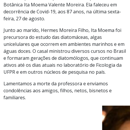
Botânica Ita Moema Valente Moreira. Ela faleceu em
decorrência de Covid-19, aos 87 anos, na última sexta-
feira, 27 de agosto.
Junto ao marido, Hermes Moreira Filho, Ita Moema foi
precursora do estudo das diatomáceas, algas
unicelulares que ocorrem em ambientes marinhos e em
águas doces. O casal ministrou diversos cursos no Brasil
e formaram gerações de diatomólogos, que continuam
ativos até os dias atuais no laboratório de Ficologia da
UFPR e em outros núcleos de pesquisa no país.
Lamentamos a morte da professora e enviamos
condolências aos amigos, filhos, netos, bisnetos e
familiares.