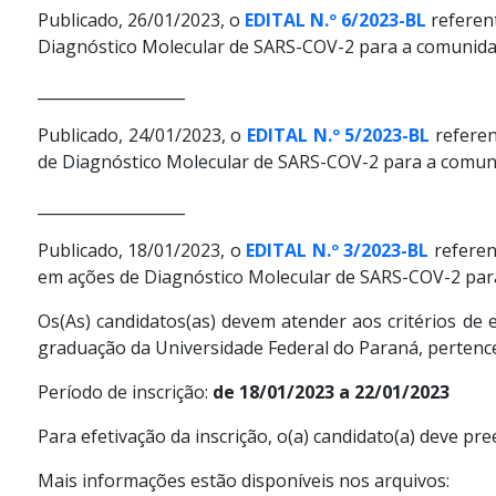
Publicado, 26/01/2023, o
EDITAL N.º 6/2023-BL
referent
Diagnóstico Molecular de SARS-COV-2 para a comunid
___________________
Publicado, 24/01/2023, o
EDITAL N.º 5/2023-BL
referen
de Diagnóstico Molecular de SARS-COV-2 para a comu
___________________
Publicado, 18/01/2023, o
EDITAL N.º 3/2023-BL
referen
em ações de Diagnóstico Molecular de SARS-COV-2 par
Os(As) candidatos(as) devem atender aos critérios de e
graduação da Universidade Federal do Paraná, pertencen
Período de inscrição:
de 18/01/2023 a 22/01/2023
Para efetivação da inscrição, o(a) candidato(a) deve pr
Mais informações estão disponíveis nos arquivos: