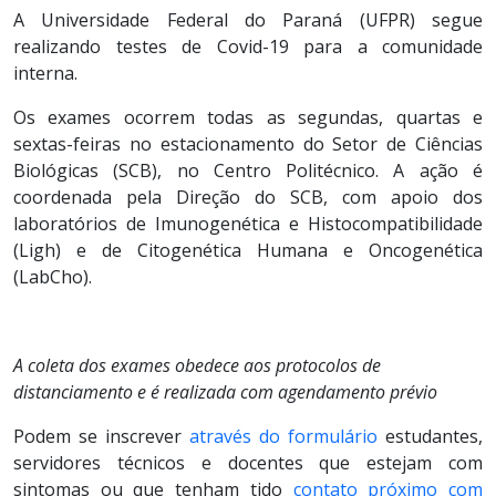
A Universidade Federal do Paraná (UFPR) segue
realizando testes de Covid-19 para a comunidade
interna.
Os exames ocorrem todas as segundas, quartas e
sextas-feiras no estacionamento do Setor de Ciências
Biológicas (SCB), no Centro Politécnico. A ação é
coordenada pela Direção do SCB, com apoio dos
laboratórios de Imunogenética e Histocompatibilidade
(Ligh) e de Citogenética Humana e Oncogenética
(LabCho).
A coleta dos exames obedece aos protocolos de
distanciamento e é realizada com agendamento prévio
Podem se inscrever
através do formulário
estudantes,
servidores técnicos e docentes que estejam com
sintomas ou que tenham tido
contato próximo com