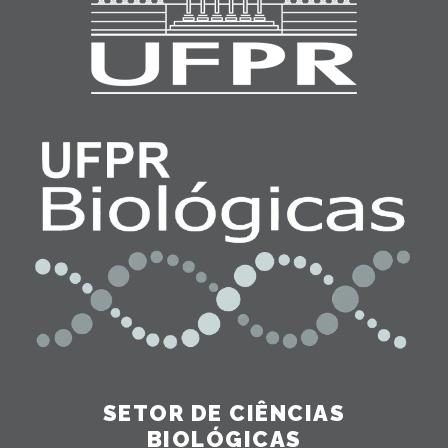
SETOR DE CIÊNCIAS
BIOLÓGICAS