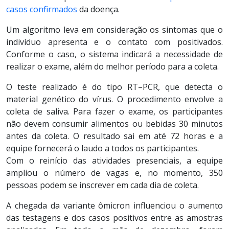
casos confirmados
da doença.
Um algoritmo leva em consideração os sintomas que o
indivíduo apresenta e o contato com positivados.
Conforme o caso, o sistema indicará a necessidade de
realizar o exame, além do melhor período para a coleta.
O teste realizado é do tipo RT–PCR, que detecta o
material genético do vírus. O procedimento envolve a
coleta de saliva. Para fazer o exame, os participantes
não devem consumir alimentos ou bebidas 30 minutos
antes da coleta. O resultado sai em até 72 horas e a
equipe fornecerá o laudo a todos os participantes.
Com o reinício das atividades presenciais, a equipe
ampliou o número de vagas e, no momento, 350
pessoas podem se inscrever em cada dia de coleta.
A chegada da variante ômicron influenciou o aumento
das testagens e dos casos positivos entre as amostras