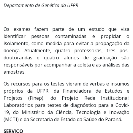
Departamento de Genética da UFPR
Os exames fazem parte de um estudo que visa
identificar pessoas contaminadas e propiciar o
isolamento, como medida para evitar a propagação da
doença. Atualmente, quatro professoras, três pós-
doutorandas e quatro alunos de graduação são
responsáveis por acompanhar a coleta e as análises das
amostras.
Os recursos para os testes vieram de verbas e insumos
próprios da UFPR, da Financiadora de Estudos e
Projetos (Finep), do Projeto Rede Institucional:
Laboratórios para testes de diagnóstico para a Covid-
19, do Ministério da Ciência, Tecnologia e Inovação
(MCTI) e da Secretaria de Estado da Saúde do Paraná.
SERVIÇO