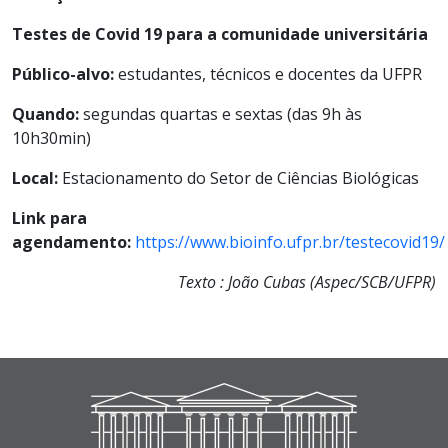
Testes de Covid 19 para a comunidade universitária
Público-alvo:
estudantes, técnicos e docentes da UFPR
Quando:
segundas quartas e sextas (das 9h às
10h30min)
Local:
Estacionamento do Setor de Ciências Biológicas
Link para
agendamento:
https://www.bioinfo.ufpr.br/testecovid19/
Texto : João Cubas (Aspec/SCB/UFPR)