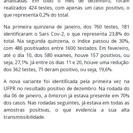
analisadas. Em todo o mês de dezembro, foram
realizados 424 testes, com apenas um caso positivo, o
que representa 0,2% do total.
Na primeira quinzena de janeiro, dos 760 testes, 181
identificaram o Sars Cov-2, o que representa 23,8% do
total. Na segunda quinzena, o índice passou de 30%,
com 486 positivados entre 1600 testados. Em fevereiro,
até o dia 10, dos 580 exames, houve 157 positivos, ou
seja, 27,1%. Já entre os dias 11 e 20, houve uma redução:
dos 362 testes, 71 deram positivo, ou seja, 19,6%.
A nova variante foi identificada pela primeira vez na
UFPR no resultado positivo de dezembro. Na rodada do
dia 06 de janeiro, a ômicron já estava presente em 70%
dos casos. Nas rodadas seguintes, já estava em todas as
amostras positivas, o que evidencia a sua alta
transmissibilidade.