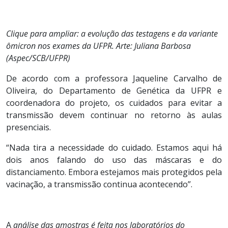
Clique para ampliar: a evolução das testagens e da variante
ômicron nos exames da UFPR. Arte: Juliana Barbosa
(Aspec/SCB/UFPR)
De acordo com a professora Jaqueline Carvalho de
Oliveira, do Departamento de Genética da UFPR e
coordenadora do projeto, os cuidados para evitar a
transmissão devem continuar no retorno às aulas
presenciais.
“Nada tira a necessidade do cuidado. Estamos aqui há
dois anos falando do uso das máscaras e do
distanciamento. Embora estejamos mais protegidos pela
vacinação, a transmissão continua acontecendo”.
A
análise das amostras é feita nos laboratórios do