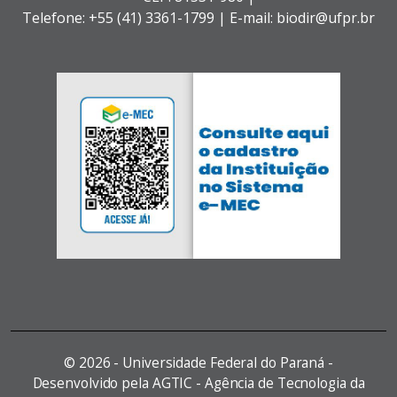
Telefone: +55 (41) 3361-1799 | E-mail: biodir@ufpr.br
©
2026 - Universidade Federal do Paraná -
Desenvolvido pela AGTIC - Agência de Tecnologia da