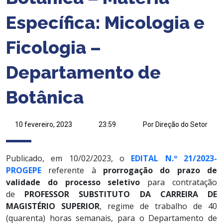
Específica: Micologia e
Ficologia –
Departamento de
Botânica
10 fevereiro, 2023
23:59
Por Direção do Setor
Publicado, em 10/02/2023, o
EDITAL N.º 21/2023-
PROGEPE
referente à
prorrogação do prazo de
validade do processo seletivo
para contratação
de
PROFESSOR SUBSTITUTO DA CARREIRA DE
MAGISTÉRIO SUPERIOR
, regime de trabalho de 40
(quarenta) horas semanais, para o Departamento de