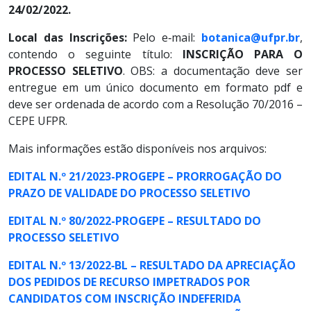
24/02/2022.
Local das Inscrições:
Pelo e‐mail:
botanica@ufpr.br
,
contendo o seguinte título:
INSCRIÇÃO PARA O
PROCESSO SELETIVO
. OBS: a documentação deve ser
entregue em um único documento em formato pdf e
deve ser ordenada de acordo com a Resolução 70/2016 –
CEPE UFPR.
Mais informações estão disponíveis nos arquivos:
EDITAL N.º 21/2023-PROGEPE – PRORROGAÇÃO DO
PRAZO DE VALIDADE DO PROCESSO SELETIVO
EDITAL N.º 80/2022-PROGEPE – RESULTADO DO
PROCESSO SELETIVO
EDITAL N.º 13/2022‐BL – RESULTADO DA APRECIAÇÃO
DOS PEDIDOS DE RECURSO IMPETRADOS POR
CANDIDATOS COM INSCRIÇÃO INDEFERIDA