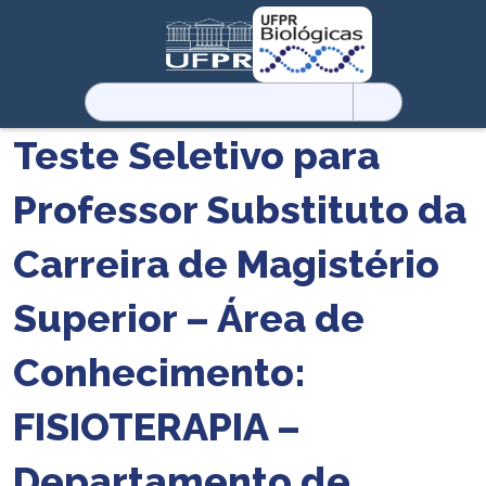
Pesquisar
por:
Teste Seletivo para
Professor Substituto da
Carreira de Magistério
Superior – Área de
Conhecimento:
FISIOTERAPIA –
Departamento de