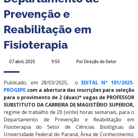
Prevenção e
Reabilitação em
Fisioterapia
07 abril, 2025
9:55
Por Direção do Setor
Publicado, em 28/03/2025, o
EDITAL Nº 101/2025-
PROGEPE
com a abertura d
as inscrições para seleção
para o provimento de 2 (duas)* vagas de PROFESSOR
SUBSTITUTO DA CARREIRA DE MAGISTÉRIO SUPERIOR,
regime de trabalho de 20 (vinte) horas semanais, para o
Departamento de Prevenção e Reabilitação em
Fisioterapia do Setor de Ciências Biológicas da
Universidade Federal do Paraná, Área de Conhecimento: