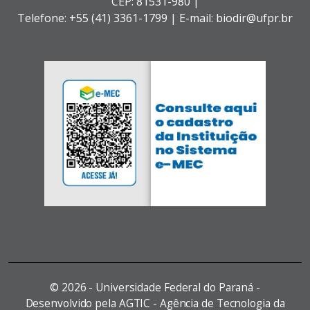
CEP: 81531-980 |
Telefone: +55 (41) 3361-1799 | E-mail: biodir@ufpr.br
©
2026 - Universidade Federal do Paraná -
Desenvolvido pela AGTIC - Agência de Tecnologia da