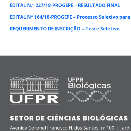
EDITAL N.º 227/18-PROGEPE – RESULTADO FINAL
EDITAL Nº 164/18-PROGEPE – Processo Seletivo para
REQUERIMENTO DE INSCRIÇÃO – Teste Seletivo
SETOR DE CIÊNCIAS BIOLÓGICAS
Avenida Coronel Francisco H. dos Santos, nº 100,
| Jard