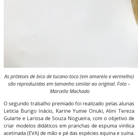
As próteses de bico de tucano-toco (em amarelo e vermelho)
são reproduzidas em tamanho similar ao original. Foto –
Marcello Machado
O segundo trabalho premiado foi realizado pelas alunas
Letícia Burigo Inácio, Karine Yumie Onuki, Alini Tereza
Gularte e Larissa de Souza Nogueira, com o objetivo de
criar modelos didáticos em pranchas de espuma vinílica
acetinada (EVA) de mão e pé das espécies equina e suína.