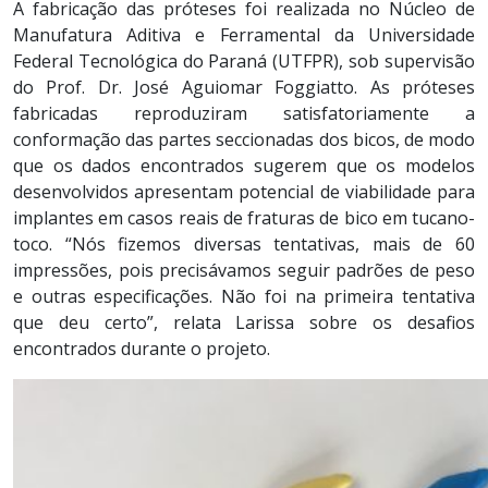
A fabricação das próteses foi realizada no Núcleo de
Manufatura Aditiva e Ferramental da Universidade
Federal Tecnológica do Paraná (UTFPR), sob supervisão
do Prof. Dr. José Aguiomar Foggiatto. As próteses
fabricadas reproduziram satisfatoriamente a
conformação das partes seccionadas dos bicos, de modo
que os dados encontrados sugerem que os modelos
desenvolvidos apresentam potencial de viabilidade para
implantes em casos reais de fraturas de bico em tucano-
toco. “Nós fizemos diversas tentativas, mais de 60
impressões, pois precisávamos seguir padrões de peso
e outras especificações. Não foi na primeira tentativa
que deu certo”, relata Larissa sobre os desafios
encontrados durante o projeto.