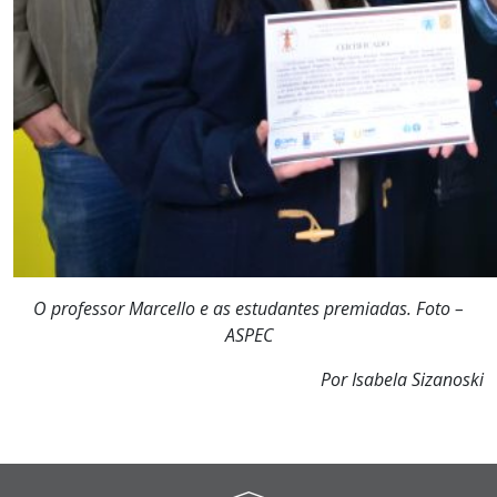
O professor Marcello e as estudantes premiadas. Foto –
ASPEC
Por Isabela Sizanoski