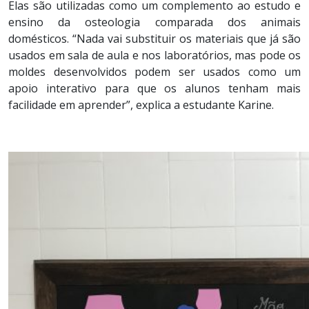
Elas são utilizadas como um complemento ao estudo e
ensino da osteologia comparada dos animais
domésticos. “Nada vai substituir os materiais que já são
usados em sala de aula e nos laboratórios, mas pode os
moldes desenvolvidos podem ser usados como um
apoio interativo para que os alunos tenham mais
facilidade em aprender”, explica a estudante Karine.