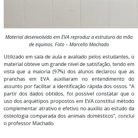
Material desenvolvido em EVA reproduz a estrutura da mão
de equinos. Foto – Marcello Machado
Utilizado em sala de aula e avaliado pelos estudantes, o
material obteve um grande nível de satisfação, tendo em
vista que a maioria (97%) dos alunos declarou que as
pranchas em EVA auxiliaram no entendimento do
assunto por facilitar a identificação rápida dos ossos. “A
partir dos dados obtidos, foi possível constatar que o
uso dos arquétipos propostos em EVA constitui método
complementar atrativo e efetivo no auxílio ao estudo da
osteologia comparada dos animais domésticos”, conclui
o professor Machado.