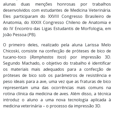
alunas duas menções honrosas por trabalhos
desenvolvidos com estudantes de Medicina Veterinária.
Eles participaram do XXVIII Congresso Brasileiro de
Anatomia, do XXXIX Congresso Chileno de Anatomia e
do IV Encontro das Ligas Estudantis de Morfologia, em
João Pessoa (PB).
O primeiro deles, realizado pela aluna Larissa Melo
Chicoski, consiste na confecção de próteses de bico de
tucano-toco (
Ramphastos toco
) por impressão 3D.
Segundo Machado, o objetivo do trabalho é identificar
os materiais mais adequados para a confecção de
próteses de bico sob os parâmetros de resistência e
peso ideais para a ave, uma vez que as fraturas de bico
representam uma das ocorrências mais comuns na
rotina clínica da medicina de aves. Além disso, a técnica
introduz o aluno a uma nova tecnologia aplicada à
medicina veterinária – o processo da impressão 3D.